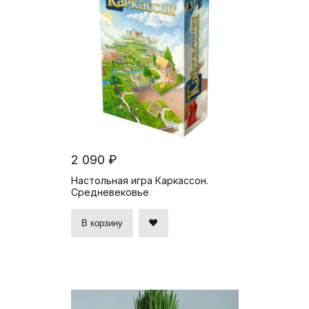
2 090 ₽
Настольная игра Каркассон.
Средневековье
В корзину