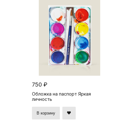
750 ₽
Обложка на паспорт Яркая
личность
В корзину