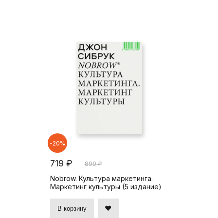
-20%
719 ₽
899 ₽
Nobrow. Культура маркетинга.
Маркетинг культуры (5 издание)
В корзину