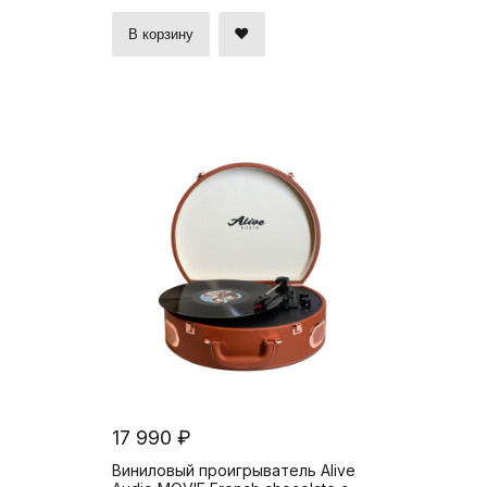
В корзину
17 990 ₽
Виниловый проигрыватель Alive