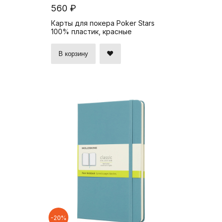
560 ₽
Карты для покера Poker Stars
100% пластик, красные
В корзину
-20%