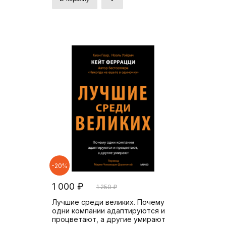
-20%
1 000 ₽
1 250 ₽
Лучшие среди великих. Почему
одни компании адаптируются и
процветают, а другие умирают