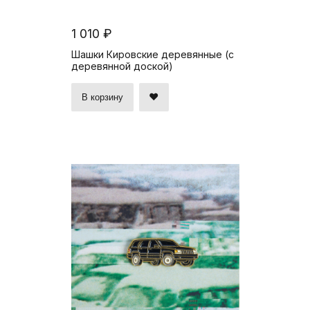
1 010 ₽
Шашки Кировские деревянные (с
деревянной доской)
В корзину