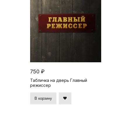
750 ₽
Табличка на дверь Главный
режиссер
В корзину