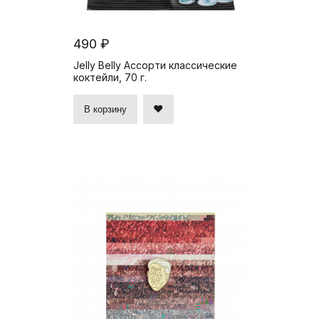
490 ₽
Jelly Belly Ассорти классические
коктейли, 70 г.
В корзину