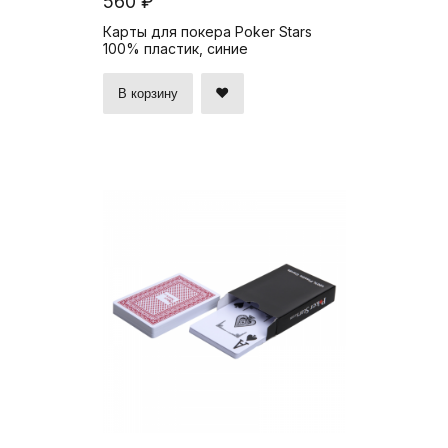
560 ₽
Карты для покера Poker Stars
100% пластик, синие
В корзину