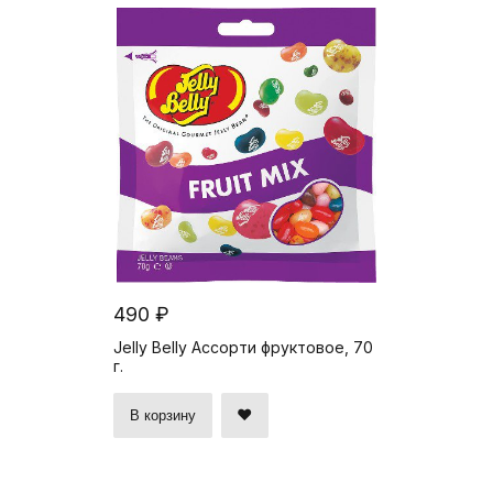
490 ₽
Jelly Belly Ассорти фруктовое, 70
г.
В корзину