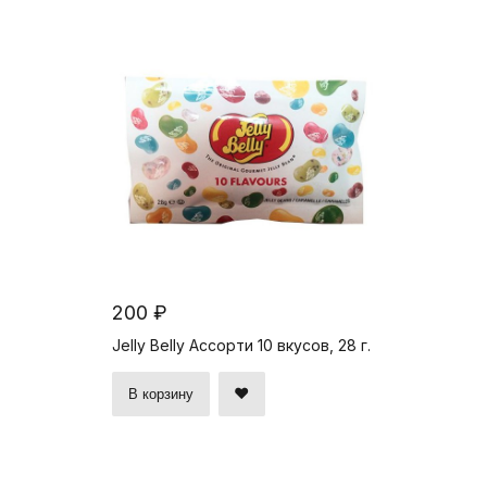
200 ₽
Jelly Belly Ассорти 10 вкусов, 28 г.
В корзину