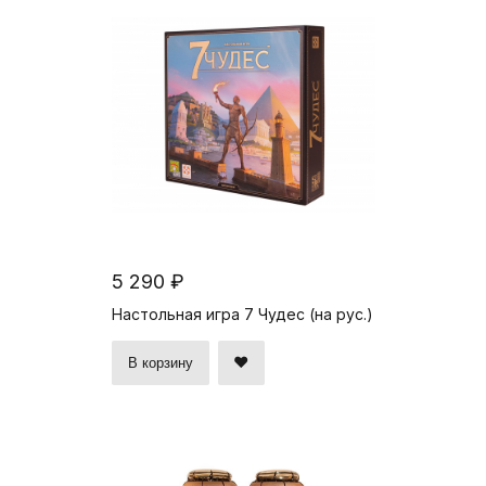
5 290 ₽
Настольная игра 7 Чудес (на рус.)
В корзину