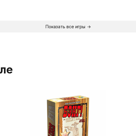
Показать все игры
еле