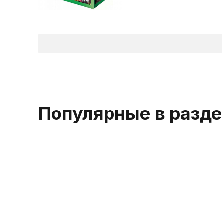
Популярные в разд