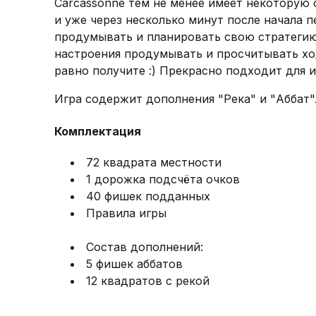
Carcassonne тем не менее имеет некоторую 
и уже через несколько минут после начала 
продумывать и планировать свою стратегию.
настроения продумывать и просчитывать хо
равно получите :) Прекрасно подходит для 
Игра содержит дополнения "Река" и "Аббат"
Комплектация
72 квадрата местности
1 дорожка подсчёта очков
40 фишек подданных
Правила игры
Состав дополнений:
5 фишек аббатов
12 квадратов с рекой