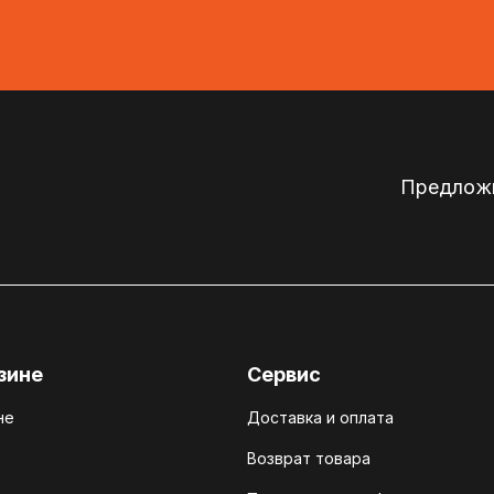
Предложи
зине
Сервис
не
Доставка и оплата
Возврат товара