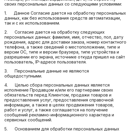
своих персональных данных со следующими условиями:
1. Данное Согласие дается на обработку персональных
данных, как без использования средств автоматизации,
так и с их использованием.
2. Согласие дается на обработку следующих
персональных данных: фамилия, имя, отчество, пол, дату
рождения, адрес для доставки заказа, номер контактного
телефона, а также сведений о местоположении, типе и
версии ОС, типе и версии браузера, типе устройства и
разрешении его экрана, источнике откуда пришел на сайт
пользователь, IP-адресе пользователя.
3. Персональные данные не являются
общедоступными.
4. Целью сбора персональных данных является
исполнение Продавцом и/или его партнерами своих
обязательств перед Клиентом, продажи товаров и
предоставления услуг, предоставления справочной
информации, а также в целях продвижения товаров,
работ и услуг, а также соглашается на получение
сообщений рекламно-информационного характера и
сервисных сообщений.
5. Основанием для обработки персональных данных