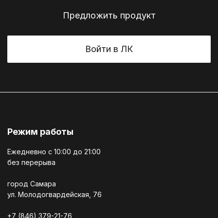
Предложить продукт
Войти в ЛК
Режим работы
Ежедневно c 10:00 до 21:00
без перерыва
город Самара
ул. Молодогвардейская, 76
+7 (846) 379-21-76