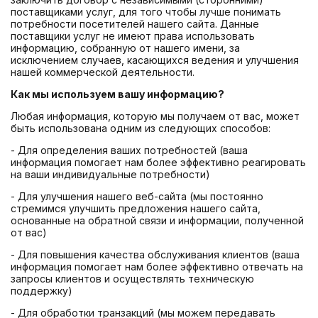
поставщиками услуг, для того чтобы лучше понимать
потребности посетителей нашего сайта. Данные
поставщики услуг не имеют права использовать
информацию, собранную от нашего имени, за
исключением случаев, касающихся ведения и улучшения
нашей коммерческой деятельности.
Как мы используем вашу информацию?
Любая информация, которую мы получаем от вас, может
быть использована одним из следующих способов:
- Для определения ваших потребностей (ваша
информация помогает нам более эффективно реагировать
на ваши индивидуальные потребности)
- Для улучшения нашего веб-сайта (мы постоянно
стремимся улучшить предложения нашего сайта,
основанные на обратной связи и информации, полученной
от вас)
- Для повышения качества обслуживания клиентов (ваша
информация помогает нам более эффективно отвечать на
запросы клиентов и осуществлять техническую
поддержку)
- Для обработки транзакций (мы можем передавать