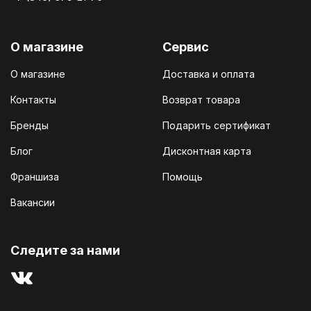
О магазине
Сервис
О магазине
Доставка и оплата
Контакты
Возврат товара
Бренды
Подарить сертификат
Блог
Дисконтная карта
Франшиза
Помощь
Вакансии
Cледите за нами