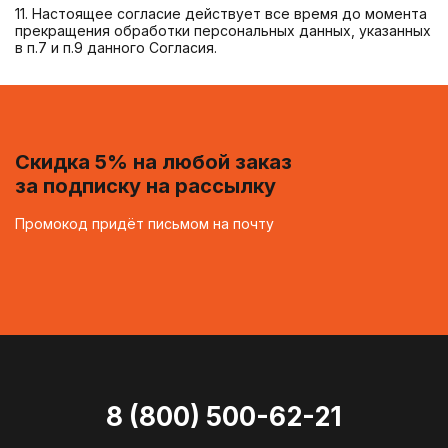
11. Настоящее согласие действует все время до момента
прекращения обработки персональных данных, указанных
в п.7 и п.9 данного Согласия.
Скидка 5% на любой заказ
за подписку на рассылку
Промокод придёт письмом на почту
8 (800) 500-62-21