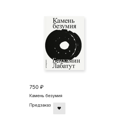
750 ₽
Камень безумия
Предзаказ