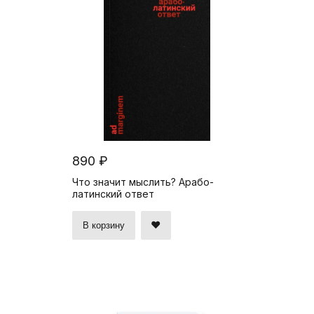
890 ₽
Что значит мыслить? Арабо-
латинский ответ
В корзину