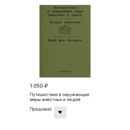
1 050 ₽
Путешествие в окружающие
миры животных и людей
Предзаказ