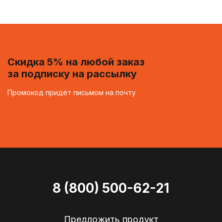
Скидка 5% на любой заказ
за подписку на рассылку
Промокод придёт письмом на почту
8 (800) 500-62-21
Предложить продукт