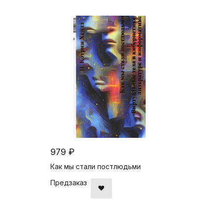
979 ₽
Как мы стали постлюдьми
Предзаказ