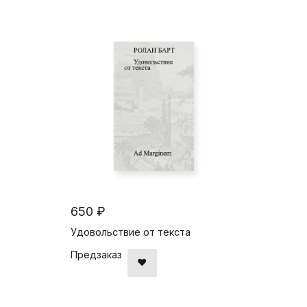
650 ₽
Удовольствие от текста
Предзаказ