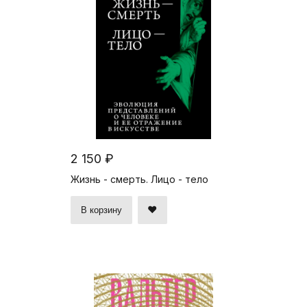
2 150 ₽
Жизнь - смерть. Лицо - тело
В корзину