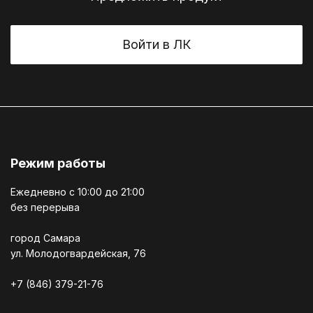
Войти в ЛК
Режим работы
Ежедневно c 10:00 до 21:00
без перерыва
город Самара
ул. Молодогвардейская, 76
+7 (846) 379-21-76