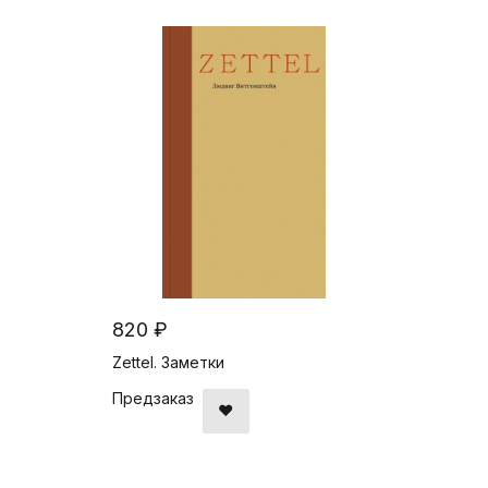
820 ₽
Zettel. Заметки
Предзаказ