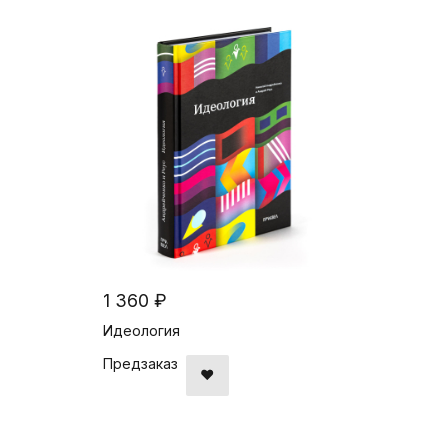
1 360 ₽
Идеология
Предзаказ