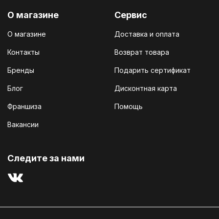
О магазине
Сервис
О магазине
Доставка и оплата
Контакты
Возврат товара
Бренды
Подарить сертификат
Блог
Дисконтная карта
Франшиза
Помощь
Вакансии
Cледите за нами