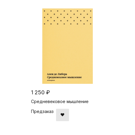
1 250 ₽
Средневековое мышление
Предзаказ