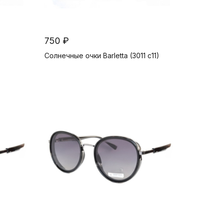
750 ₽
Солнечные очки Barletta (3011 c11)