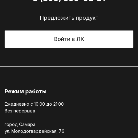
Предложить продукт
Войти в ЛК
Режим работы
Ежедневно c 10:00 до 21:00
без перерыва
город Самара
ул. Молодогвардейская, 76