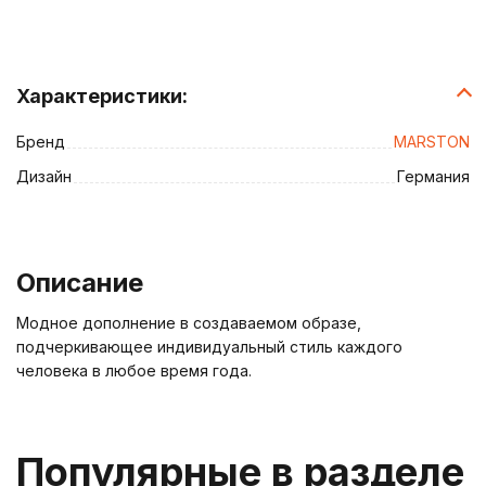
Характеристики:
Бренд
MARSTON
Дизайн
Германия
Описание
Модное дополнение в создаваемом образе,
подчеркивающее индивидуальный стиль каждого
человека в любое время года.
Популярные в разделе