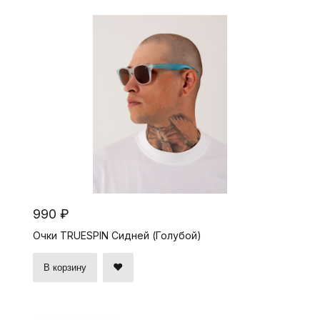
990 ₽
Очки TRUESPIN Сидней (Голубой)
В корзину