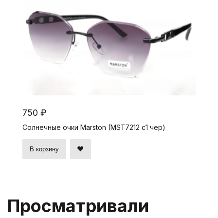
750 ₽
Солнечные очки Marston (MST7212 c1 чер)
В корзину
Просматривали