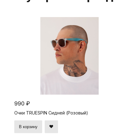
990 ₽
Очки TRUESPIN Сидней (Розовый)
В корзину