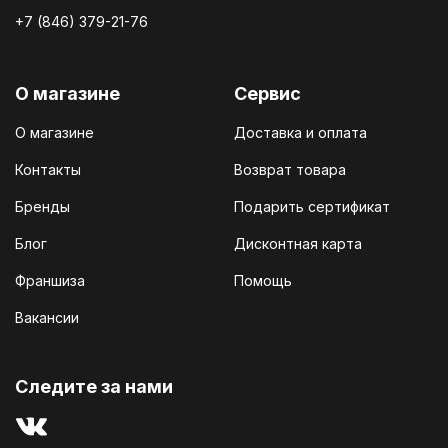
+7 (846) 379-21-76
О магазине
Сервис
О магазине
Доставка и оплата
Контакты
Возврат товара
Бренды
Подарить сертификат
Блог
Дисконтная карта
Франшиза
Помощь
Вакансии
Cледите за нами