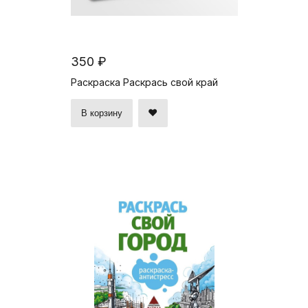
350 ₽
Раскраска Раскрась свой край
В корзину