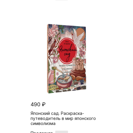
490 ₽
Японский сад. Раскраска-
путеводитель в мир японского
символизма