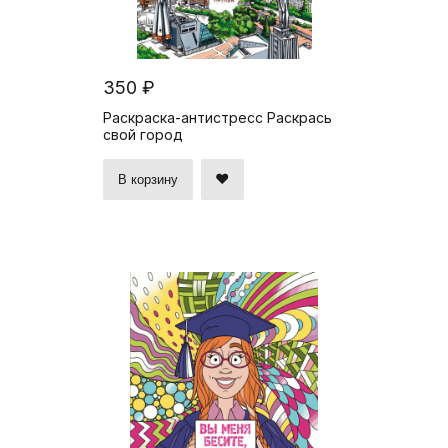
350 ₽
Раскраска-антистресс Раскрась
свой город
В корзину