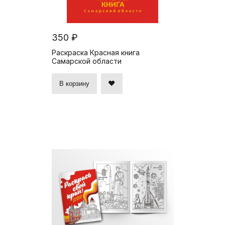
350 ₽
Раскраска Красная книга
Самарской области
В корзину