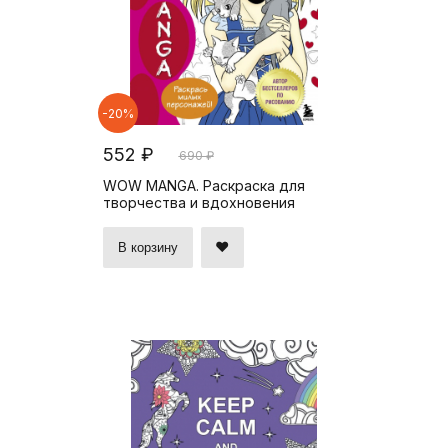
-20%
552 ₽
690 ₽
WOW MANGA. Раскраска для
творчества и вдохновения
В корзину