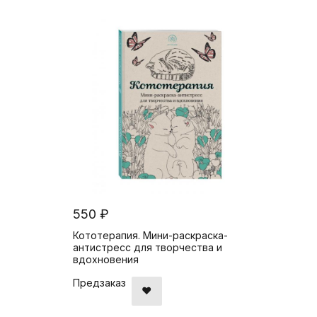
550 ₽
Кототерапия. Мини-раскраска-
антистресс для творчества и
вдохновения
Предзаказ