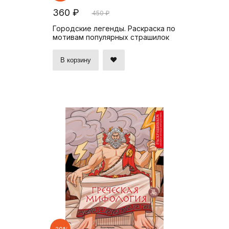
360 ₽
450 ₽
Городские легенды. Раскраска по
мотивам популярных страшилок
В корзину