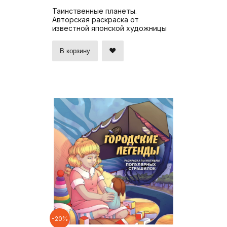
Таинственные планеты.
Авторская раскраска от
известной японской художницы
В корзину
-20%