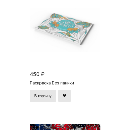
450 ₽
Раскраска Без паники
В корзину