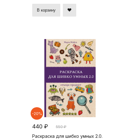
В корзину
-20%
440 ₽
550 ₽
Раскраска для шибко умных 2.0.