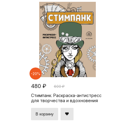
-20%
480 ₽
600 ₽
Стимпанк. Раскраска-антистресс
для творчества и вдохновения
В корзину