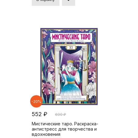
-20%
552 ₽
690 ₽
Мистические таро. Раскраска-
антистресс для творчества и
вдохновения