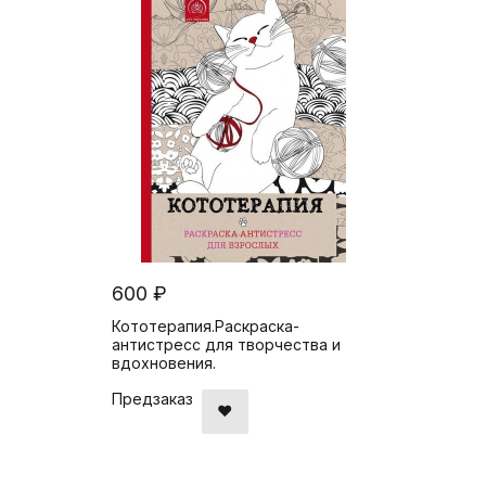
600 ₽
Кототерапия.Раскраска-
антистресс для творчества и
вдохновения.
Предзаказ