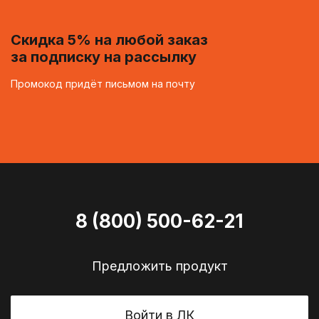
Скидка 5% на любой заказ
за подписку на рассылку
Промокод придёт письмом на почту
8 (800) 500-62-21
Предложить продукт
Войти в ЛК