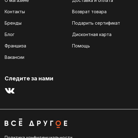
О магазине
Доставка и оплата
Контакты
Возврат товара
Бренды
Подарить сертификат
Блог
Дисконтная карта
Франшиза
Помощь
Вакансии
Cледите за нами
Политика конфиденциальности