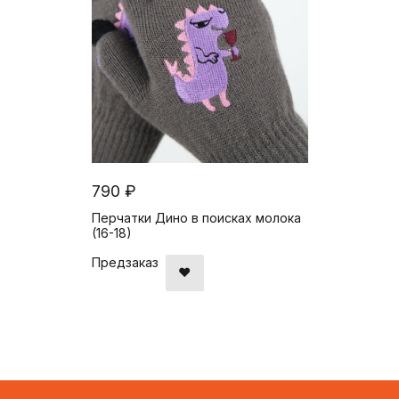
790 ₽
Перчатки Дино в поисках молока
(16-18)
Предзаказ