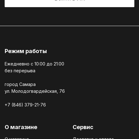
Режим работы
Ежедневно c 10:00 до 21:00
без перерыва
город Самара
ул. Молодогвардейская, 76
+7 (846) 379-21-76
О магазине
Сервис