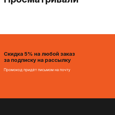
Скидка 5% на любой заказ
за подписку на рассылку
Промокод придёт письмом на почту