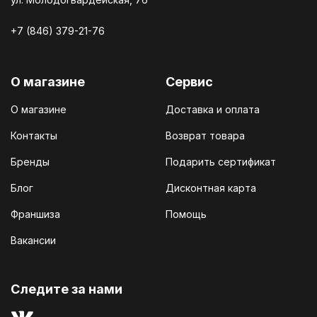
+7 (846) 379-21-76
О магазине
Сервис
О магазине
Доставка и оплата
Контакты
Возврат товара
Бренды
Подарить сертификат
Блог
Дисконтная карта
Франшиза
Помощь
Вакансии
Cледите за нами