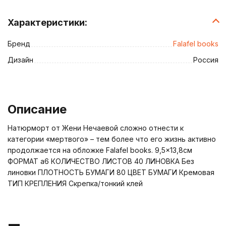
Характеристики:
Бренд
Falafel books
Дизайн
Россия
Описание
Натюрморт от Жени Нечаевой сложно отнести к
категории «мертвого» – тем более что его жизнь активно
продолжается на обложке Falafel books. 9,5x13,8см
ФОРМАТ a6 КОЛИЧЕСТВО ЛИСТОВ 40 ЛИНОВКА Без
линовки ПЛОТНОСТЬ БУМАГИ 80 ЦВЕТ БУМАГИ Кремовая
ТИП КРЕПЛЕНИЯ Скрепка/тонкий клей