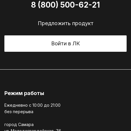
8 (800) 500-62-21
Предложить продукт
Войти в ЛК
Режим работы
Ежедневно c 10:00 до 21:00
без перерыва
город Самара
ул. Молодогвардейская, 76