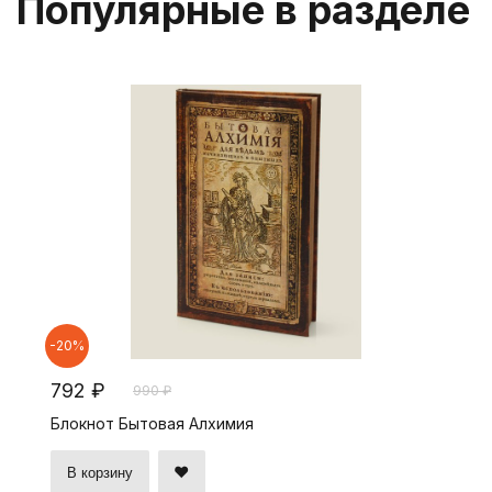
Популярные в разделе
-20%
792 ₽
990 ₽
Блокнот Бытовая Алхимия
В корзину