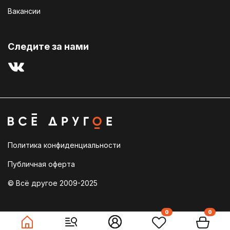
Вакансии
Cледите за нами
Политика конфиденциальности
Публичная оферта
© Всё другое 2009-2025
0
0