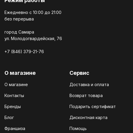
Режим работы
Ежедневно c 10:00 до 21:00
без перерыва
город Самара
ул. Молодогвардейская, 76
+7 (846) 379-21-76
О магазине
Сервис
О магазине
Доставка и оплата
Контакты
Возврат товара
Бренды
Подарить сертификат
Блог
Дисконтная карта
Франшиза
Помощь