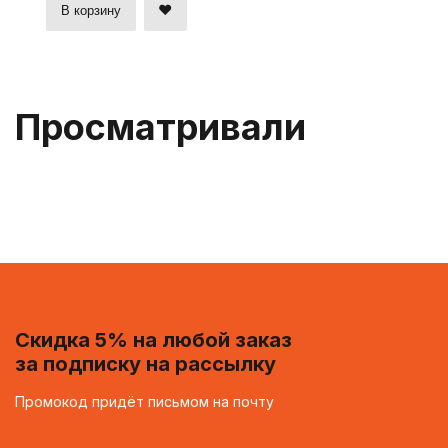
В корзину
Просматривали
Скидка 5% на любой заказ
за подписку на рассылку
Промокод придёт письмом на почту