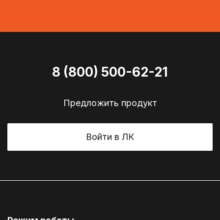
8 (800) 500-62-21
Предложить продукт
Войти в ЛК