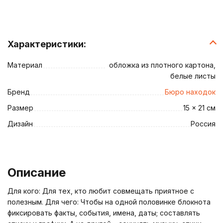
Характеристики:
Материал
обложка из плотного картона,
белые листы
Бренд
Бюро находок
Размер
15 x 21 см
Дизайн
Россия
Описание
Для кого: Для тех, кто любит совмещать приятное с
полезным. Для чего: Чтобы на одной половинке блокнота
фиксировать факты, события, имена, даты; составлять