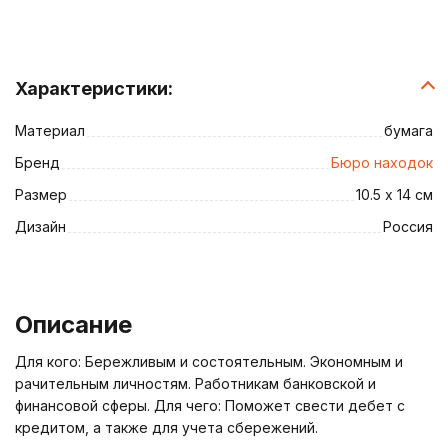
Характеристики:
Материал
бумага
Бренд
Бюро находок
Размер
10.5 х 14 см
Дизайн
Россия
Описание
Для кого: Бережливым и состоятельным. Экономным и
рачительным личностям. Работникам банковской и
финансовой сферы. Для чего: Поможет свести дебет с
кредитом, а также для учета сбережений.