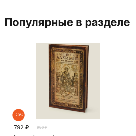
Популярные в разделе
-20%
792 ₽
990 ₽