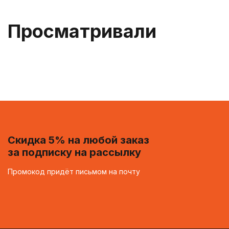
Просматривали
Скидка 5% на любой заказ
за подписку на рассылку
Промокод придёт письмом на почту