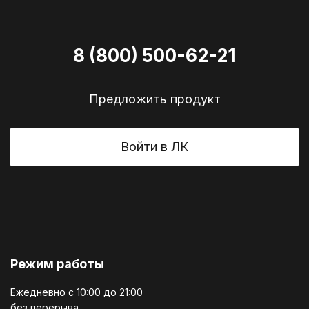
8 (800) 500-62-21
Предложить продукт
Войти в ЛК
Режим работы
Ежедневно c 10:00 до 21:00
без перерыва