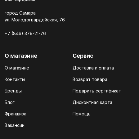
город Самара
ул. Молодогвардейская, 76
+7 (846) 379-21-76
О магазине
Сервис
О магазине
Доставка и оплата
Контакты
Возврат товара
Бренды
Подарить сертификат
Блог
Дисконтная карта
Франшиза
Помощь
Вакансии