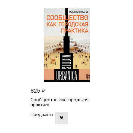
825 ₽
Сообщество как городская
практика
Предзаказ