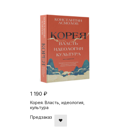
1 190 ₽
Корея. Власть, идеология,
культура
Предзаказ