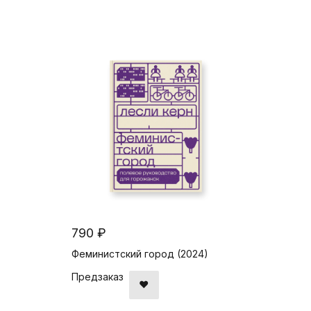
790 ₽
Феминистский город (2024)
Предзаказ