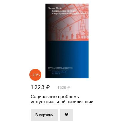
-20%
1 223 ₽
1 529 ₽
Социальные проблемы
индустриальной цивилизации
В корзину