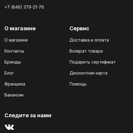
+7 (846) 379-21-76
О магазине
Сервис
О магазине
Доставка и оплата
Контакты
Возврат товара
Бренды
Подарить сертификат
Блог
Дисконтная карта
Франшиза
Помощь
Вакансии
Cледите за нами