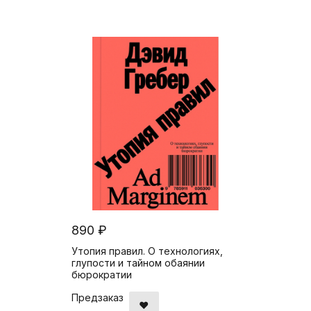
890 ₽
Утопия правил. О технологиях,
глупости и тайном обаянии
бюрократии
Предзаказ