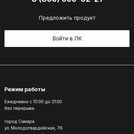
Предложить продукт
Войти в ЛК
Режим работы
Ежедневно c 10:00 до 21:00
без перерыва
город Самара
ул. Молодогвардейская, 76