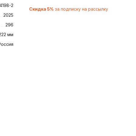
4198-2
Скидка 5%
за подписку на рассылку
2025
296
222 мм
Россия