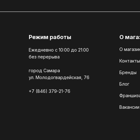
Режим работы
О мага
О магази
Ежедневно c 10:00 до 21:00
без перерыва
Контакты
город Самара
Бренды
ул. Молодогвардейская, 76
Блог
+7 (846) 379-21-76
Франшиз
Вакансии