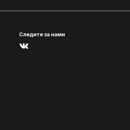
Cледите за нами