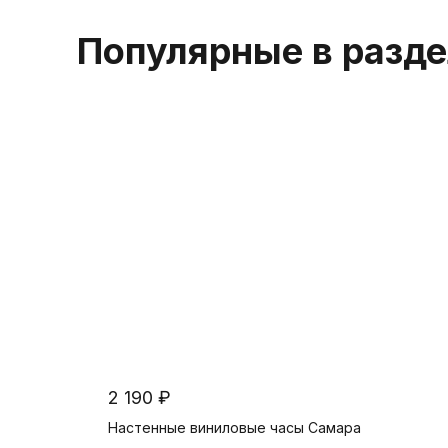
Популярные в разд
2 190 ₽
Настенные виниловые часы Самара