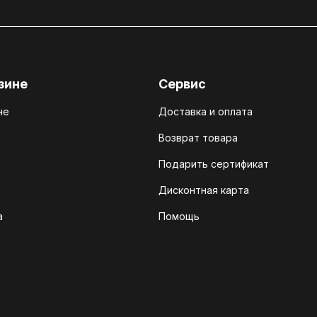
зине
Сервис
не
Доставка и оплата
Возврат товара
Подарить сертификат
Дисконтная карта
а
Помощь