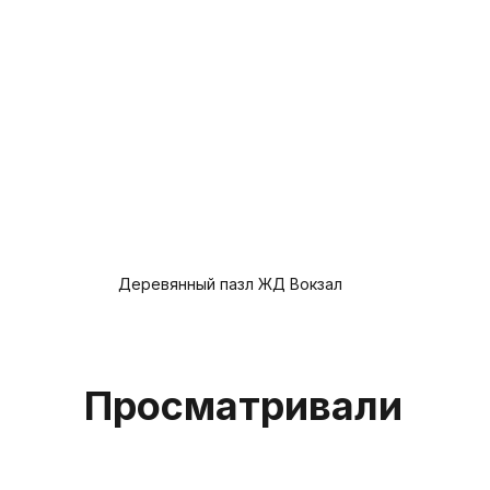
Деревянный пазл ЖД Вокзал
Предзаказ
Просматривали