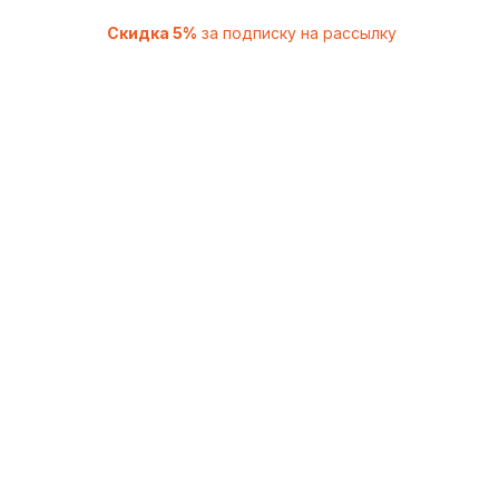
Скидка 5%
за подписку на рассылку