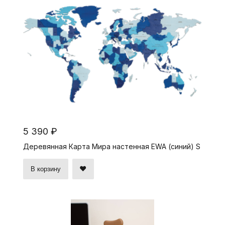
5 390 ₽
Деревянная Карта Мира настенная EWA (синий) S
В корзину