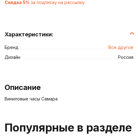
Скидка 5%
за подписку на рассылку
Характеристики:
Бренд
Все другое
Дизайн
Россия
Описание
Виниловые часы Самара
Популярные в разделе