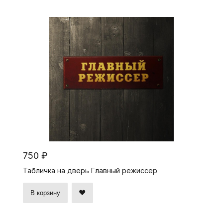
750 ₽
Табличка на дверь Главный режиссер
В корзину