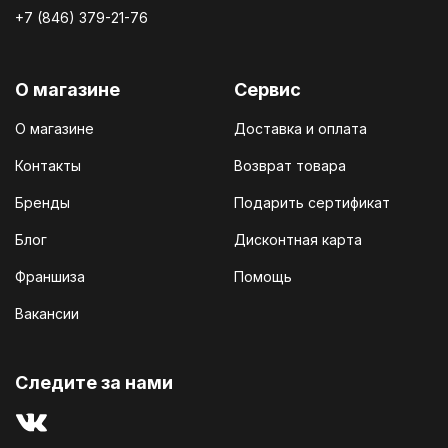
+7 (846) 379-21-76
О магазине
Сервис
О магазине
Доставка и оплата
Контакты
Возврат товара
Бренды
Подарить сертификат
Блог
Дисконтная карта
Франшиза
Помощь
Вакансии
Cледите за нами