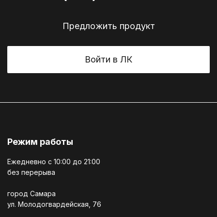
Предложить продукт
Войти в ЛК
Режим работы
Ежедневно c 10:00 до 21:00
без перерыва
город Самара
ул. Молодогвардейская, 76