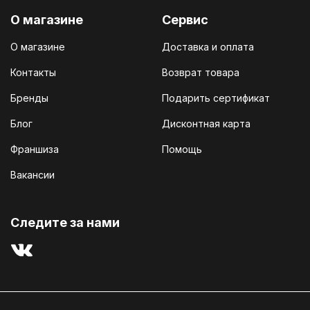
О магазине
Сервис
О магазине
Доставка и оплата
Контакты
Возврат товара
Бренды
Подарить сертификат
Блог
Дисконтная карта
Франшиза
Помощь
Вакансии
Cледите за нами