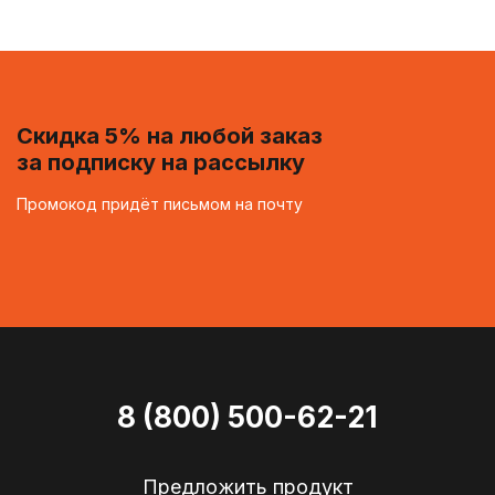
Скидка 5% на любой заказ
за подписку на рассылку
Промокод придёт письмом на почту
8 (800) 500-62-21
Предложить продукт