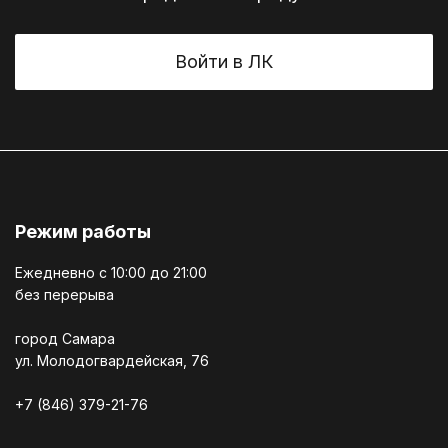
Войти в ЛК
Режим работы
Ежедневно c 10:00 до 21:00
без перерыва
город Самара
ул. Молодогвардейская, 76
+7 (846) 379-21-76