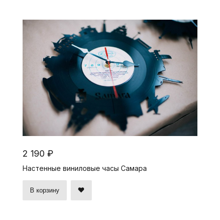
2 190 ₽
Настенные виниловые часы Самара
В корзину