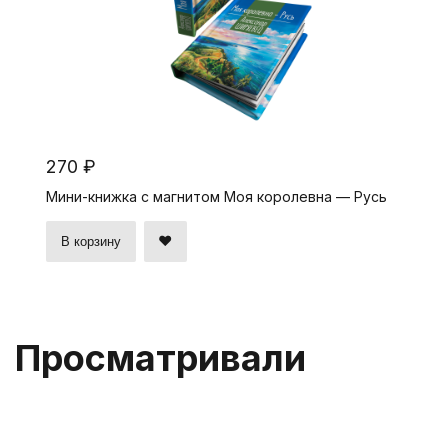
270 ₽
Мини-книжка с магнитом Моя королевна — Русь
В корзину
Просматривали