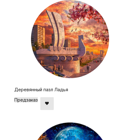
Деревянный пазл Ладья
Предзаказ