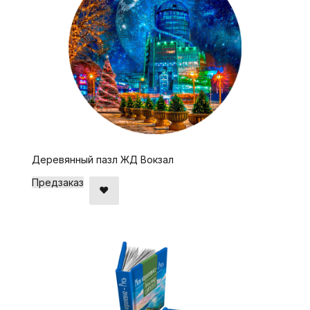
Деревянный пазл ЖД Вокзал
Предзаказ