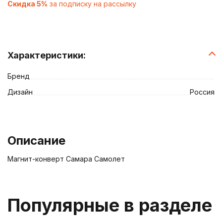
Скидка 5%
за подписку на рассылку
Характеристики:
Бренд
Дизайн
Россия
Описание
Магнит-конверт Самара Самолет
Популярные в разделе