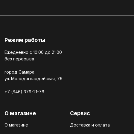
Режим работы
Ежедневно c 10:00 до 21:00
без перерыва
город Самара
ул. Молодогвардейская, 76
+7 (846) 379-21-76
О магазине
Сервис
О магазине
Доставка и оплата