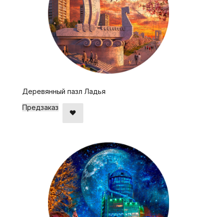
Деревянный пазл Ладья
Предзаказ