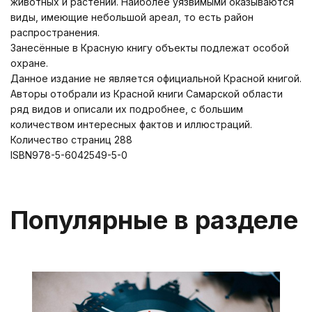
животных и растений. Наиболее уязвимыми оказываются
виды, имеющие небольшой ареал, то есть район
распространения.
Занесённые в Красную книгу объекты подлежат особой
охране.
Данное издание не является официальной Красной книгой.
Авторы отобрали из Красной книги Самарской области
ряд видов и описали их подробнее, с большим
количеством интересных фактов и иллюстраций.
Количество страниц 288
ISBN978-5-6042549-5-0
Популярные в разделе