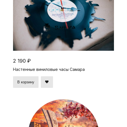
2 190 ₽
Настенные виниловые часы Самара
В корзину