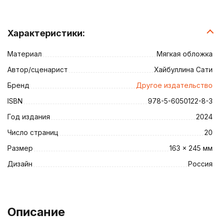
Характеристики:
Материал
Мягкая обложка
Автор/сценарист
Хайбуллина Сати
Бренд
Другое издательство
ISBN
978-5-6050122-8-3
Год издания
2024
Число страниц
20
Размер
163 × 245 мм
Дизайн
Россия
Описание