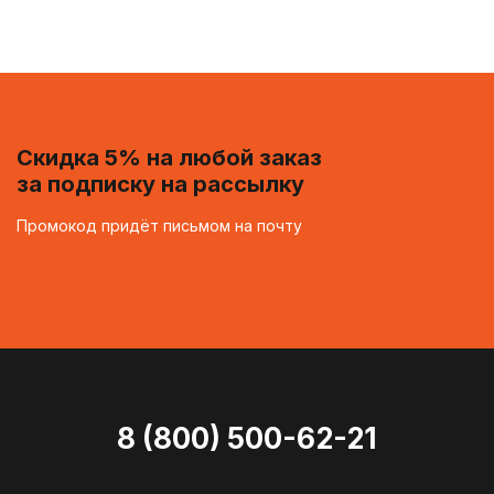
Скидка 5% на любой заказ
за подписку на рассылку
Промокод придёт письмом на почту
8 (800) 500-62-21