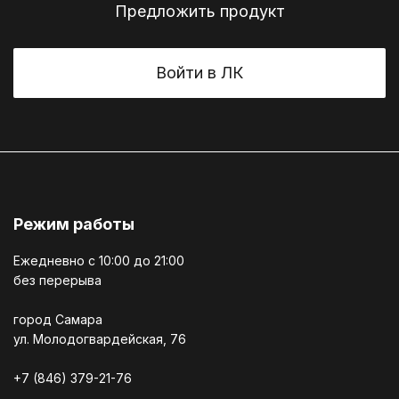
Предложить продукт
Войти в ЛК
Режим работы
Ежедневно c 10:00 до 21:00
без перерыва
город Самара
ул. Молодогвардейская, 76
+7 (846) 379-21-76