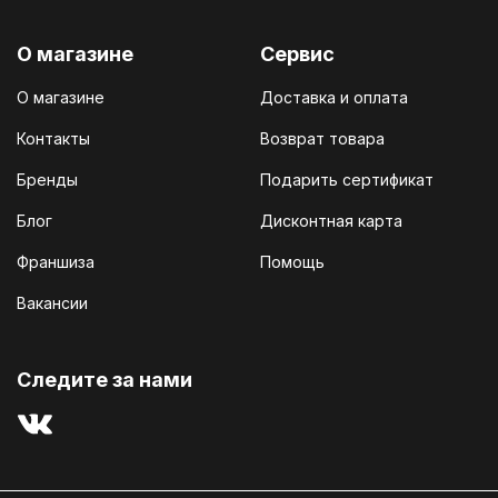
О магазине
Сервис
О магазине
Доставка и оплата
Контакты
Возврат товара
Бренды
Подарить сертификат
Блог
Дисконтная карта
Франшиза
Помощь
Вакансии
Cледите за нами