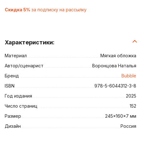
Скидка 5%
за подписку на рассылку
Характеристики:
Материал
Мягкая обложка
Автор/сценарист
Воронцова Наталья
Бренд
Bubble
ISBN
978-5-6044312-3-8
Год издания
2025
Число страниц
152
Размер
245x160x7 мм
Дизайн
Россия