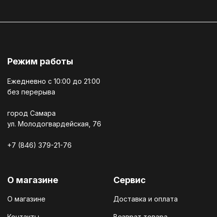
Режим работы
Ежедневно c 10:00 до 21:00
без перерыва
город Самара
ул. Молодогвардейская, 76
+7 (846) 379-21-76
О магазине
Сервис
О магазине
Доставка и оплата
Контакты
Возврат товара