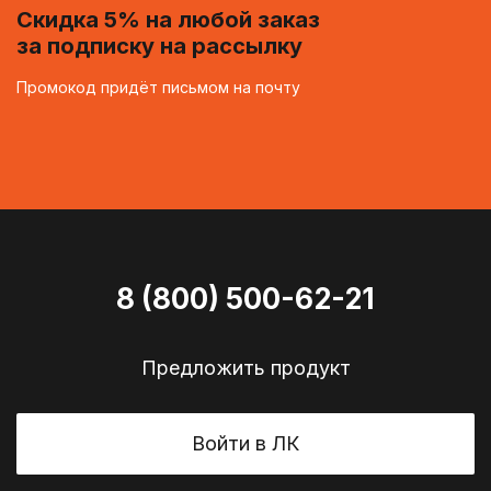
Скидка 5% на любой заказ
за подписку на рассылку
Промокод придёт письмом на почту
8 (800) 500-62-21
Предложить продукт
Войти в ЛК