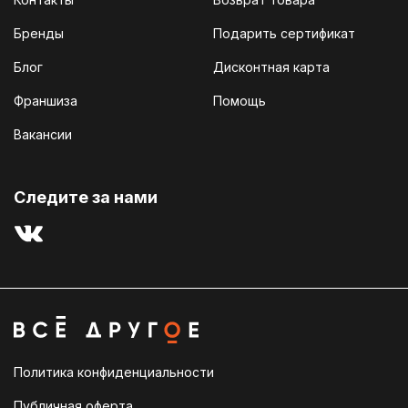
Бренды
Подарить сертификат
Блог
Дисконтная карта
Франшиза
Помощь
Вакансии
Cледите за нами
Политика конфиденциальности
Публичная оферта