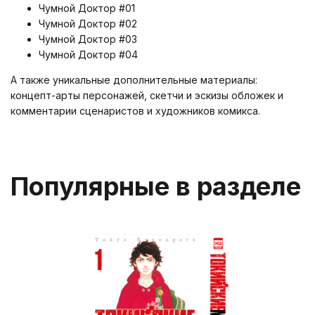
Чумной Доктор #01
Чумной Доктор #02
Чумной Доктор #03
Чумной Доктор #04
А также уникальные дополнительные материалы:
концепт-арты персонажей, скетчи и эскизы обложек и
комментарии сценаристов и художников комикса.
Популярные в разделе