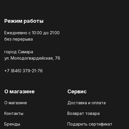
Режим работы
Ежедневно c 10:00 до 21:00
без перерыва
город Самара
ул. Молодогвардейская, 76
+7 (846) 379-21-76
О магазине
Сервис
О магазине
Доставка и оплата
Контакты
Возврат товара
Бренды
Подарить сертификат