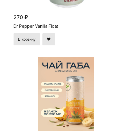
270 ₽
Dr Pepper Vanilla Float
В корзину