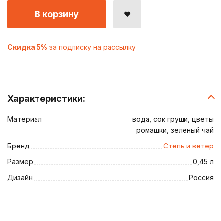
В корзину
Скидка 5%
за подписку на рассылку
Характеристики:
Материал
вода, сок груши, цветы
ромашки, зеленый чай
Бренд
Степь и ветер
Размер
0,45 л
Дизайн
Россия