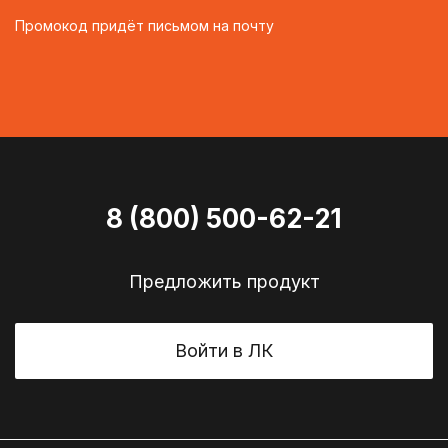
Промокод придёт письмом на почту
8 (800) 500-62-21
Предложить продукт
Войти в ЛК