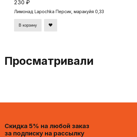
230 ₽
Лимонад Lapochka Персик, маракуйя 0,33
В корзину
Просматривали
Скидка 5% на любой заказ
за подписку на рассылку