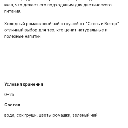
ккал, что делает его подходящим для диетического
питания.
Холодный ромашковый чай с грушей от "Степь и Ветер" -
отличный выбор для тех, кто ценит натуральные и
полезные напитки.
Условия хранения
0+25
Состав
вода, сок груши, цветы ромашки, зеленый чай