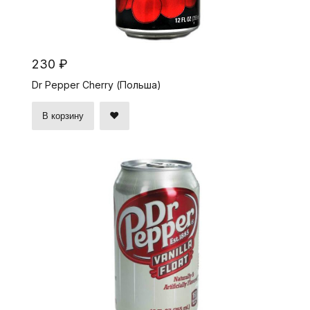
230 ₽
Dr Pepper Cherry (Польша)
В корзину