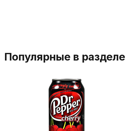
Популярные в разделе