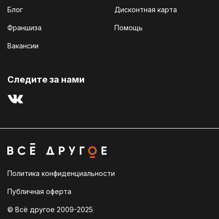
Блог
Дисконтная карта
Франшиза
Помощь
Вакансии
Cледите за нами
Политика конфиденциальности
Публичная оферта
© Всё другое 2009-2025