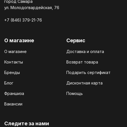
город Самара
ул. Молодогвардейская, 76
+7 (846) 379-21-76
О магазине
Сервис
О магазине
Доставка и оплата
Контакты
Возврат товара
Бренды
Подарить сертификат
Блог
Дисконтная карта
Франшиза
Помощь
Вакансии
Cледите за нами