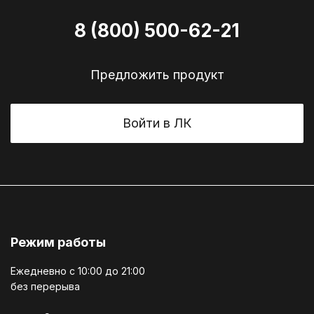
8 (800) 500-62-21
Предложить продукт
Войти в ЛК
Режим работы
Ежедневно c 10:00 до 21:00
без перерыва