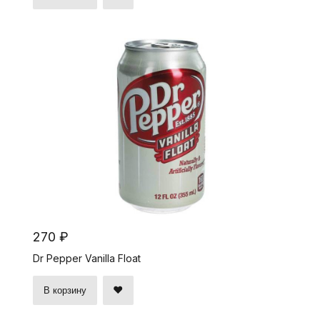
270 ₽
Dr Pepper Vanilla Float
В корзину