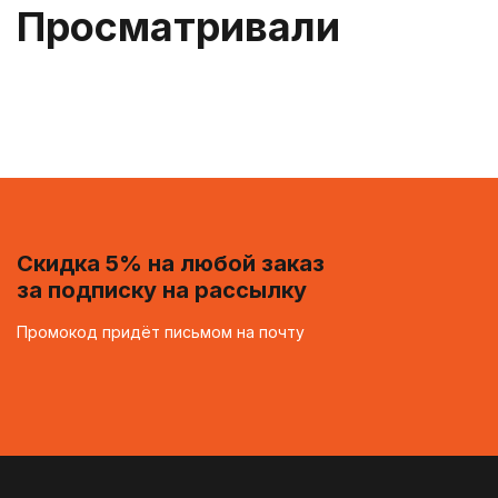
Просматривали
Скидка 5% на любой заказ
за подписку на рассылку
Промокод придёт письмом на почту