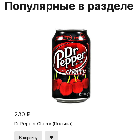
Популярные в разделе
230 ₽
Dr Pepper Cherry (Польша)
В корзину