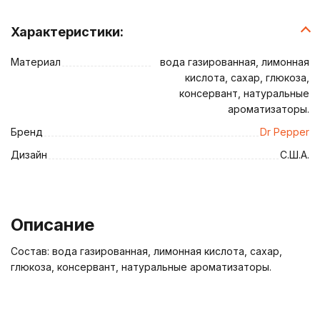
Характеристики:
Материал
вода газированная, лимонная
кислота, сахар, глюкоза,
консервант, натуральные
ароматизаторы.
Бренд
Dr Pepper
Дизайн
С.Ш.А.
Описание
Состав: вода газированная, лимонная кислота, сахар,
глюкоза, консервант, натуральные ароматизаторы.