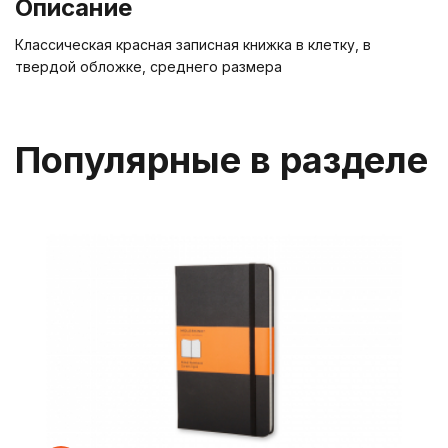
Описание
Классическая красная записная книжка в клетку, в
твердой обложке, среднего размера
Популярные в разделе