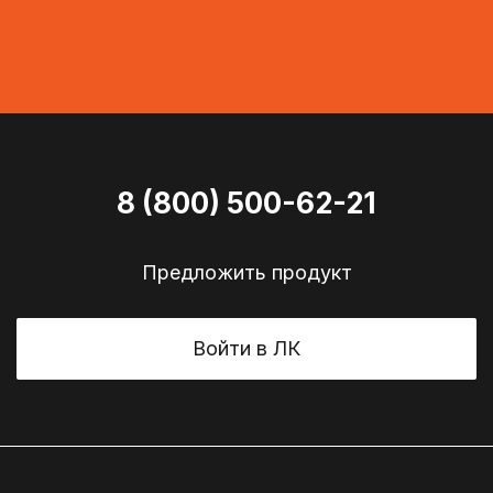
8 (800) 500-62-21
Предложить продукт
Войти в ЛК