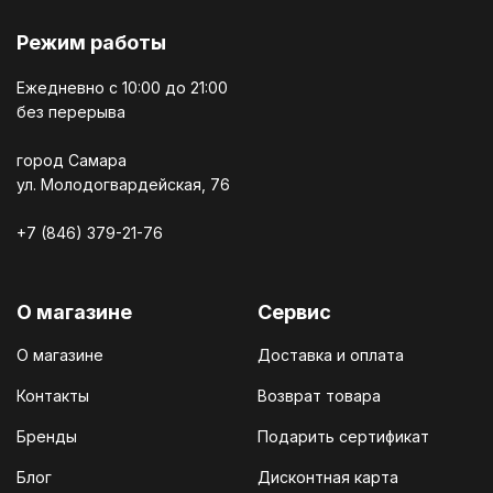
Режим работы
Ежедневно c 10:00 до 21:00
без перерыва
город Самара
ул. Молодогвардейская, 76
+7 (846) 379-21-76
О магазине
Сервис
О магазине
Доставка и оплата
Контакты
Возврат товара
Бренды
Подарить сертификат
Блог
Дисконтная карта