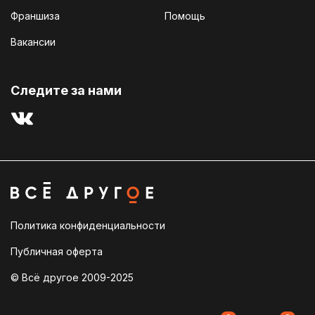
Франшиза
Помощь
Вакансии
Cледите за нами
Политика конфиденциальности
Публичная оферта
© Всё другое 2009-2025