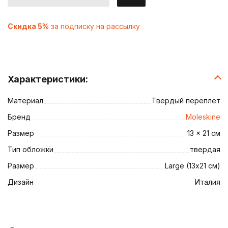
Скидка 5%
за подписку на рассылку
Характеристики:
Материал
Твердый переплет
Бренд
Moleskine
Размер
13 x 21 см
Тип обложки
твердая
Размер
Large (13х21 см)
Дизайн
Италия