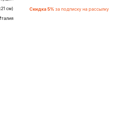
х21 см)
Скидка 5%
за подписку на рассылку
Италия