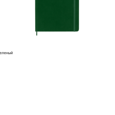
зеленый