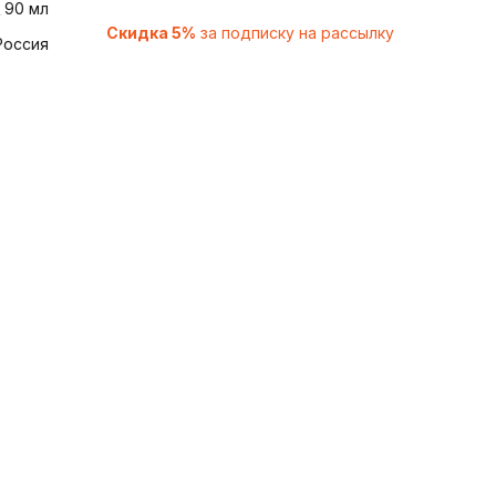
90 мл
Скидка 5%
за подписку на рассылку
Россия