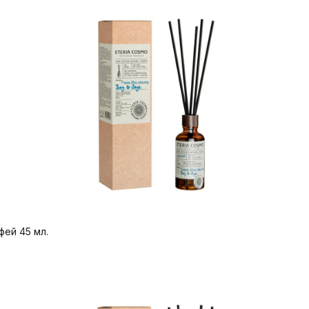
фей 45 мл.