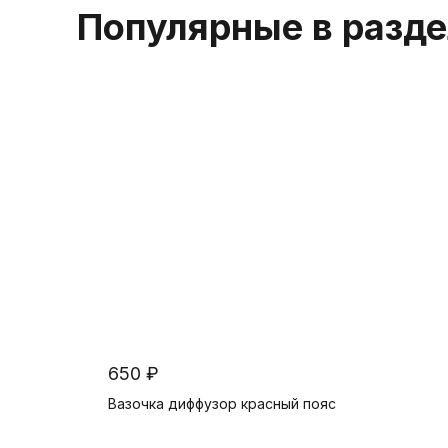
Популярные в разд
650 ₽
Вазочка диффузор красный пояс