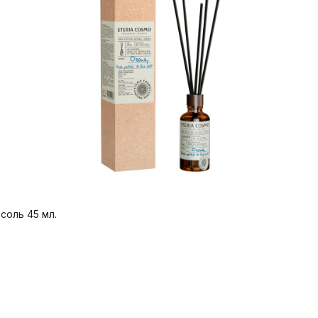
соль 45 мл.