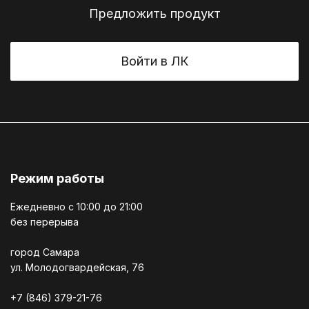
Предложить продукт
Войти в ЛК
Режим работы
Ежедневно c 10:00 до 21:00
без перерыва
город Самара
ул. Молодогвардейская, 76
+7 (846) 379-21-76