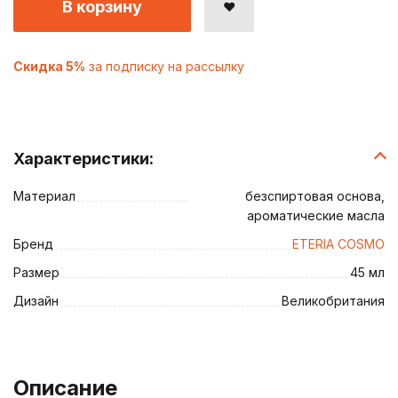
В корзину
Скидка 5%
за подписку на рассылку
Характеристики:
Материал
безспиртовая основа,
ароматические масла
Бренд
ETERIA COSMO
Размер
45 мл
Дизайн
Великобритания
Описание