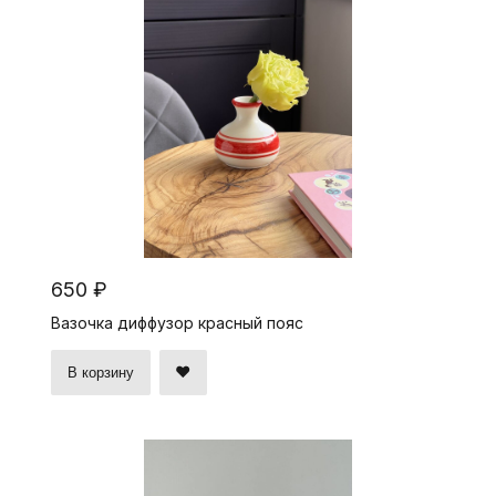
650 ₽
Вазочка диффузор красный пояс
В корзину