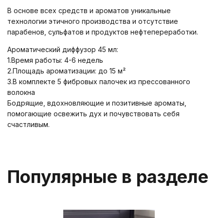
В основе всех средств и ароматов уникальные
технологии этичного производства и отсутствие
парабенов, сульфатов и продуктов нефтепереработки.
Ароматический диффузор 45 мл:
1.Время работы: 4-6 недель
2.Площадь ароматизации: до 15 м²
3.В комплекте 5 фибровых палочек из прессованного
волокна
Бодрящие, вдохновляющие и позитивные ароматы,
помогающие освежить дух и почувствовать себя
счастливым.
Популярные в разделе