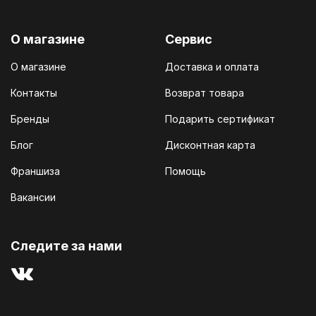
О магазине
Сервис
О магазине
Доставка и оплата
Контакты
Возврат товара
Бренды
Подарить сертификат
Блог
Дисконтная карта
Франшиза
Помощь
Вакансии
Cледите за нами