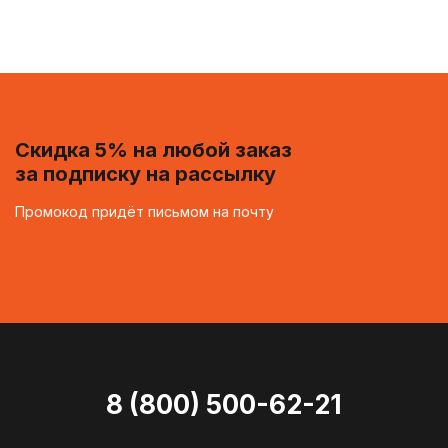
Скидка 5% на любой заказ
за подписку на рассылку
Промокод придёт письмом на почту
8 (800) 500-62-21