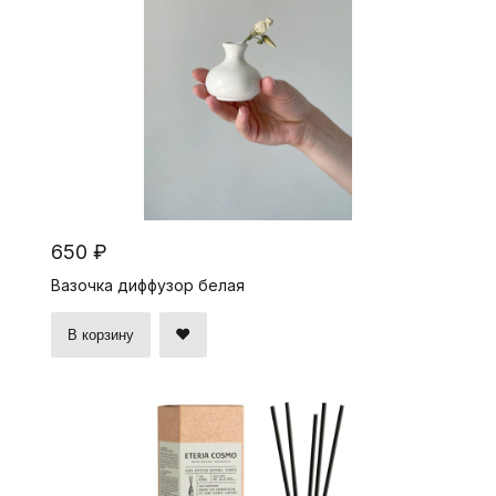
650 ₽
Вазочка диффузор белая
В корзину