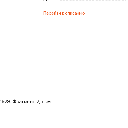
Перейти к описанию
и
1929. Фрагмент 2,5 см