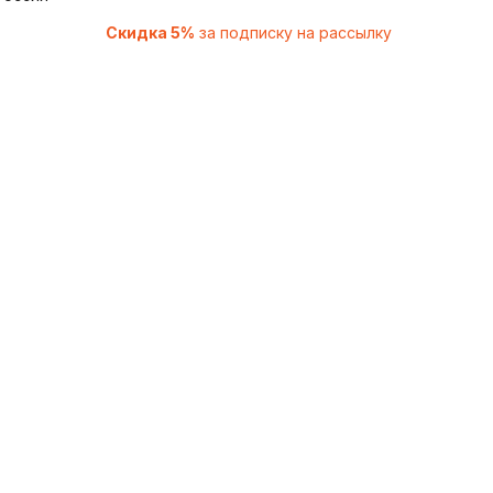
Скидка 5%
за подписку на рассылку