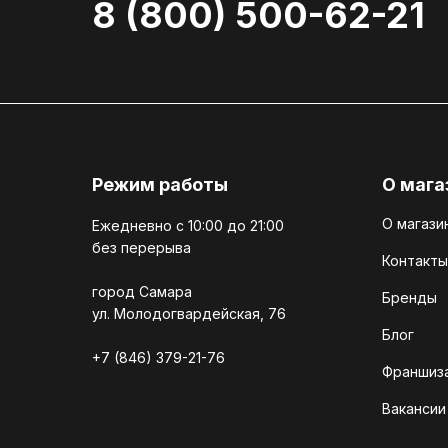
8 (800) 500-62-21
Режим работы
О мага
О магази
Ежедневно c 10:00 до 21:00
без перерыва
Контакты
город Самара
Бренды
ул. Молодогвардейская, 76
Блог
+7 (846) 379-21-76
Франшиз
Вакансии