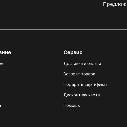
Предложи
зине
Сервис
не
Доставка и оплата
Возврат товара
Подарить сертификат
Дисконтная карта
а
Помощь