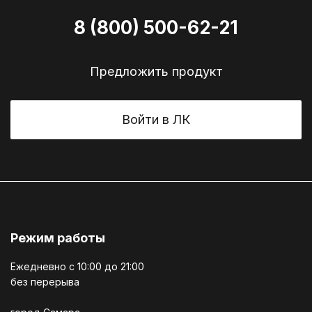
8 (800) 500-62-21
Предложить продукт
Войти в ЛК
Режим работы
Ежедневно c 10:00 до 21:00
без перерыва