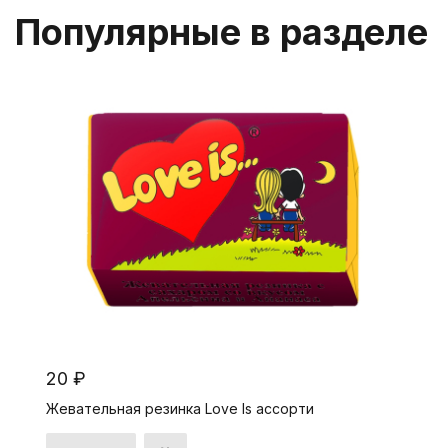
Популярные в разделе
20 ₽
Жевательная резинка Love Is ассорти