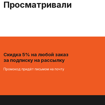
Просматривали
Скидка 5% на любой заказ
за подписку на рассылку
Промокод придёт письмом на почту