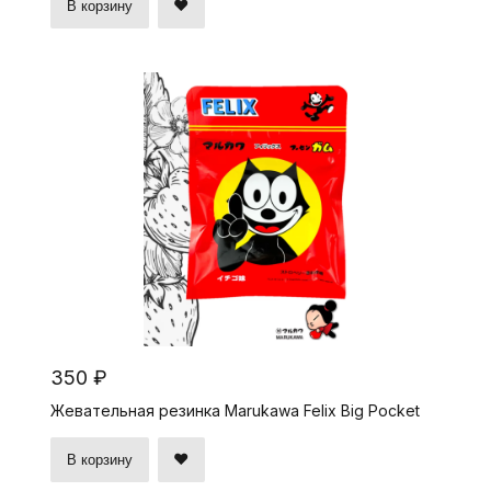
В корзину
350 ₽
Жевательная резинка Marukawa Felix Big Pocket
В корзину