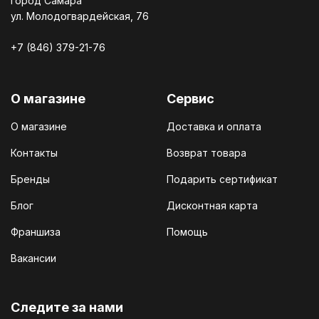
город Самара
ул. Молодогвардейская, 76
+7 (846) 379-21-76
О магазине
Сервис
О магазине
Доставка и оплата
Контакты
Возврат товара
Бренды
Подарить сертификат
Блог
Дисконтная карта
Франшиза
Помощь
Вакансии
Cледите за нами