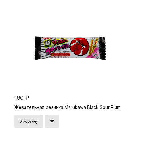
160 ₽
Жевательная резинка Marukawa Black Sour Plum
В корзину