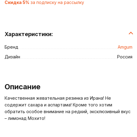
Скидка 5%
за подписку на рассылку
Характеристики:
Бренд
Amgum
Дизайн
Россия
Описание
Качественная жевательная резинка из Ирана! Не
содержит сахара и аспартама! Кроме того хотим
обратить особое внимание на редкий, эксклюзивный вкус
– лимонад Мохито!