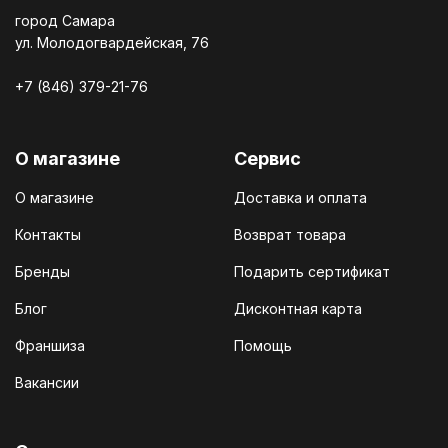
город Самара
ул. Молодогвардейская, 76
+7 (846) 379-21-76
О магазине
Сервис
О магазине
Доставка и оплата
Контакты
Возврат товара
Бренды
Подарить сертификат
Блог
Дисконтная карта
Франшиза
Помощь
Вакансии