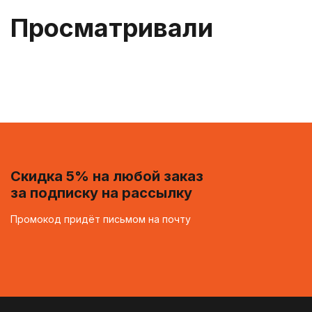
Просматривали
Скидка 5% на любой заказ
за подписку на рассылку
Промокод придёт письмом на почту