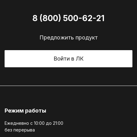
8 (800) 500-62-21
Предложить продукт
Войти в ЛК
Режим работы
Ежедневно c 10:00 до 21:00
без перерыва