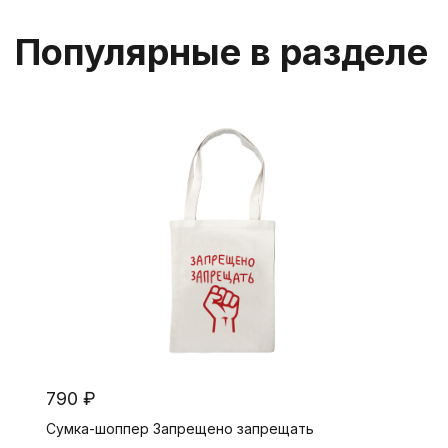
Популярные в разделе
790 ₽
Сумка-шоппер Запрещено запрещать