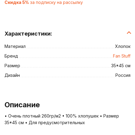
Скидка 5%
за подписку на рассылку
Характеристики:
Материал
Хлопок
Бренд
Fan Stuff
Размер
35*45 см
Дизайн
Россия
Описание
• Очень плотный 260гр/м2 • 100% хлопушек • Размер
35*45 см • Для предусмотрительных