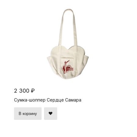
2 300 ₽
Сумка-шоппер Сердце Самара
В корзину