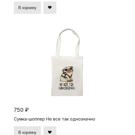
В корзину
750 ₽
Сумка-шоппер Не все так однозначно
В корзину