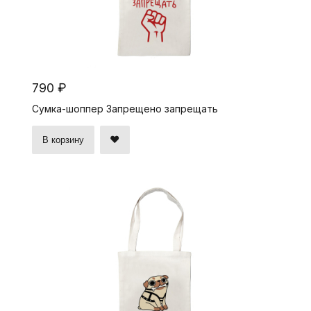
790 ₽
Сумка-шоппер Запрещено запрещать
В корзину