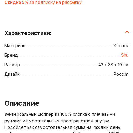
Скидка 5%
за подписку на рассылку
Характеристики:
Материал
Хлопок
Бренд
Shu
Размер
42 х 38 х 10 см
Дизайн
Россия
Описание
Универсальный шоппер из 100% хлопка с плечевыми
ручками и вместительным пространством внутри.
Подойдет как самостоятельная сумка на каждый день,