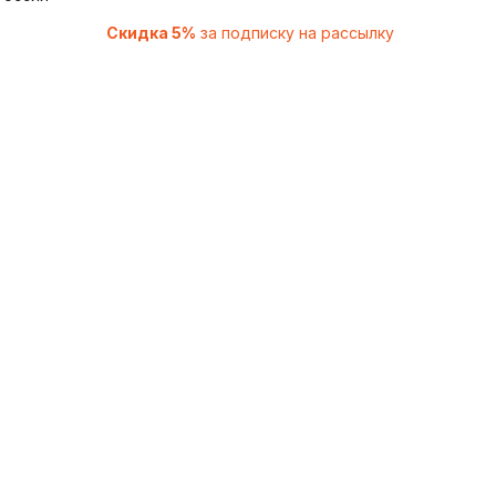
Скидка 5%
за подписку на рассылку