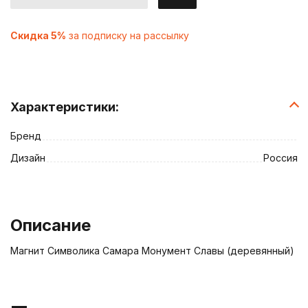
Скидка 5%
за подписку на рассылку
Характеристики:
Бренд
Дизайн
Россия
Описание
Магнит Символика Самара Монумент Славы (деревянный)