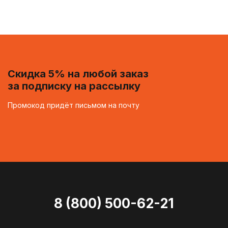
Скидка 5% на любой заказ
за подписку на рассылку
Промокод придёт письмом на почту
8 (800) 500-62-21