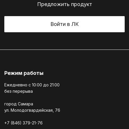
Предложить продукт
Войти в ЛК
Режим работы
Ежедневно c 10:00 до 21:00
без перерыва
город Самара
ул. Молодогвардейская, 76
+7 (846) 379-21-76