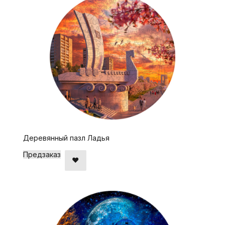
Деревянный пазл Ладья
Предзаказ