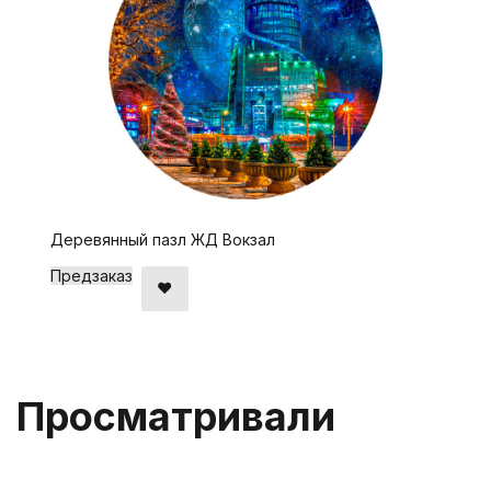
Деревянный пазл ЖД Вокзал
Предзаказ
Просматривали