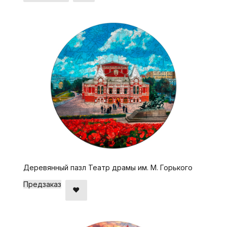
Деревянный пазл Театр драмы им. М. Горького
Предзаказ