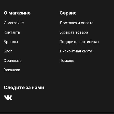
О магазине
Сервис
О магазине
Доставка и оплата
Контакты
Возврат товара
Бренды
Подарить сертификат
Блог
Дисконтная карта
Франшиза
Помощь
Вакансии
Cледите за нами