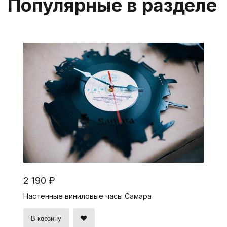
Популярные в разделе
2 190 ₽
Настенные виниловые часы Самара
В корзину