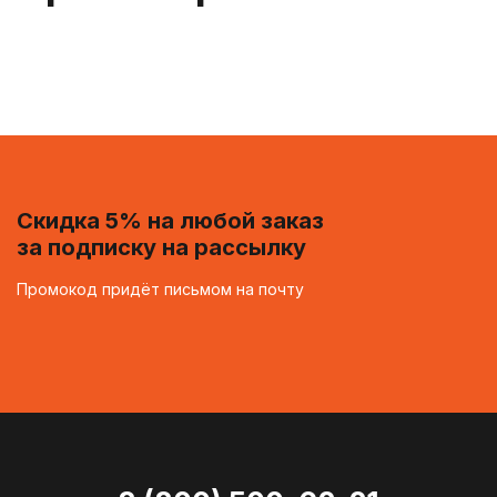
Скидка 5% на любой заказ
за подписку на рассылку
Промокод придёт письмом на почту