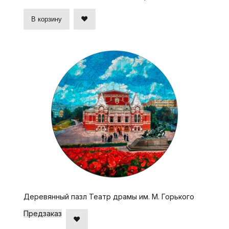
В корзину
Деревянный пазл Театр драмы им. М. Горького
Предзаказ