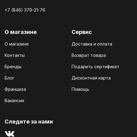
+7 (846) 379-21-76
О магазине
Сервис
О магазине
Доставка и оплата
Контакты
Возврат товара
Бренды
Подарить сертификат
Блог
Дисконтная карта
Франшиза
Помощь
Вакансии
Cледите за нами