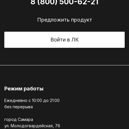
8 (800) 500-62-21
Предложить продукт
Войти в ЛК
Режим работы
Ежедневно c 10:00 до 21:00
без перерыва
город Самара
ул. Молодогвардейская, 76