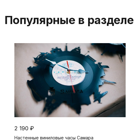
Популярные в разделе
2 190 ₽
Настенные виниловые часы Самара