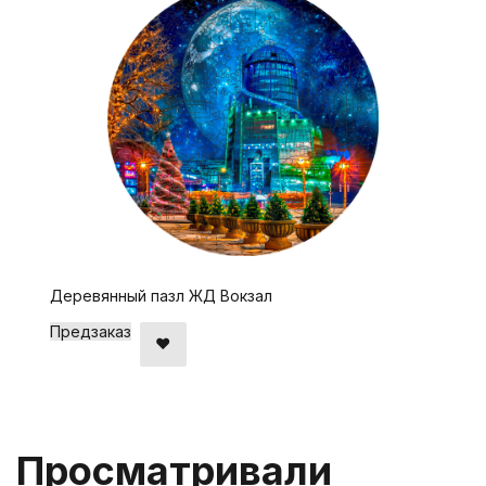
Деревянный пазл ЖД Вокзал
Предзаказ
Просматривали