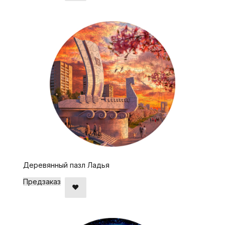
Деревянный пазл Ладья
Предзаказ