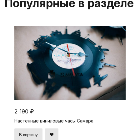
Популярные в разделе
2 190 ₽
Настенные виниловые часы Самара
В корзину