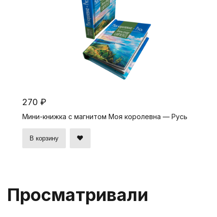
270 ₽
Мини-книжка с магнитом Моя королевна — Русь
В корзину
Просматривали