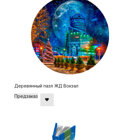
Деревянный пазл ЖД Вокзал
Предзаказ