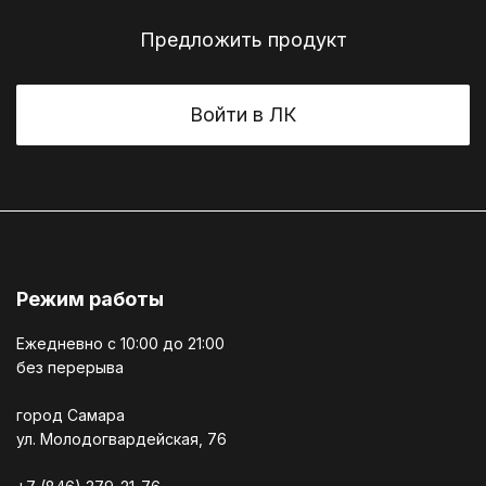
Предложить продукт
Войти в ЛК
Режим работы
Ежедневно c 10:00 до 21:00
без перерыва
город Самара
ул. Молодогвардейская, 76