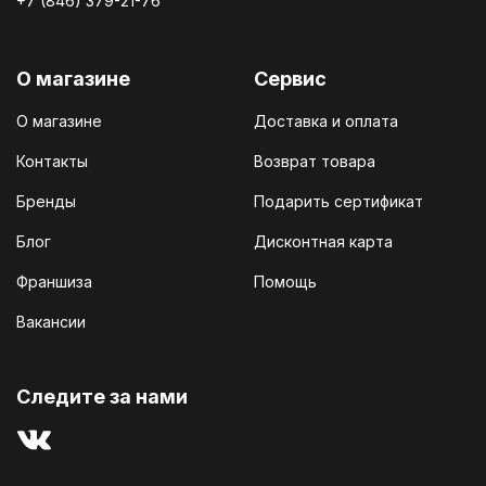
+7 (846) 379-21-76
О магазине
Сервис
О магазине
Доставка и оплата
Контакты
Возврат товара
Бренды
Подарить сертификат
Блог
Дисконтная карта
Франшиза
Помощь
Вакансии
Cледите за нами