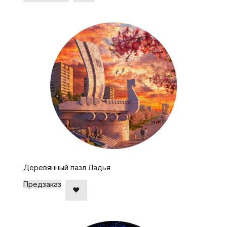
Деревянный пазл Ладья
Предзаказ