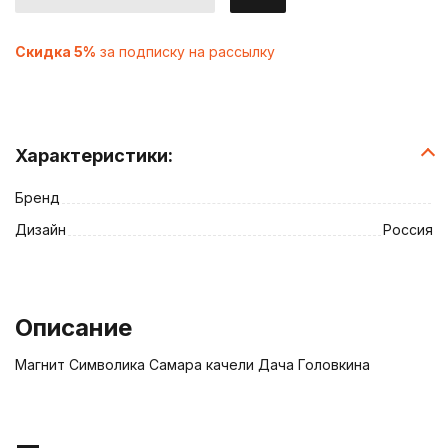
Скидка 5%
за подписку на рассылку
Характеристики:
Бренд
Дизайн
Россия
Описание
Магнит Символика Самара качели Дача Головкина