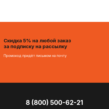
Скидка 5% на любой заказ
за подписку на рассылку
Промокод придёт письмом на почту
8 (800) 500-62-21