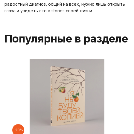
радостный диагноз, общий на всех, нужно лишь открыть
глаза и увидеть это в stories своей жизни.
Популярные в разделе
-20%