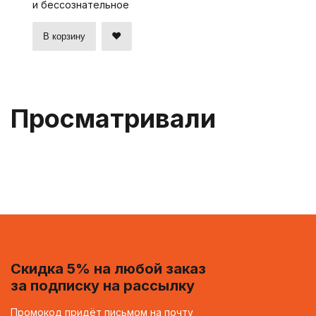
и бессознательное
В корзину
Просматривали
Скидка 5% на любой заказ
за подписку на рассылку
Промокод придёт письмом на почту