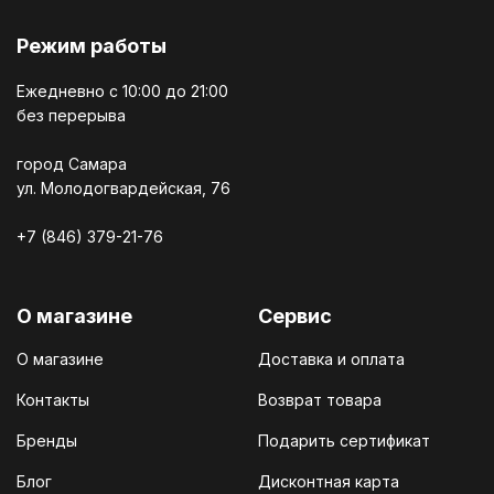
Режим работы
Ежедневно c 10:00 до 21:00
без перерыва
город Самара
ул. Молодогвардейская, 76
+7 (846) 379-21-76
О магазине
Сервис
О магазине
Доставка и оплата
Контакты
Возврат товара
Бренды
Подарить сертификат
Блог
Дисконтная карта