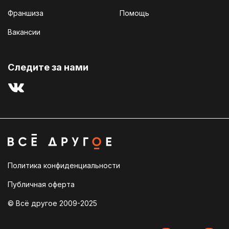
Франшиза
Помощь
Вакансии
Cледите за нами
Политика конфиденциальности
Публичная оферта
© Всё другое 2009-2025