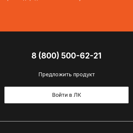
8 (800) 500-62-21
Предложить продукт
Войти в ЛК