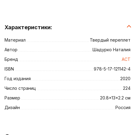
Характеристики:
Материал
Твердый переплет
Автор
Шадурко Наталия
Бренд
АСТ
ISBN
978-5-17-121142-4
Год издания
2020
Число страниц
224
Размер
20.8x13x2.2 см
Дизайн
Россия