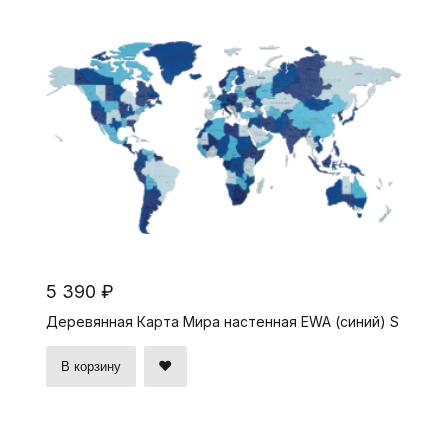
5 390 ₽
Деревянная Карта Мира настенная EWA (синий) S
В корзину