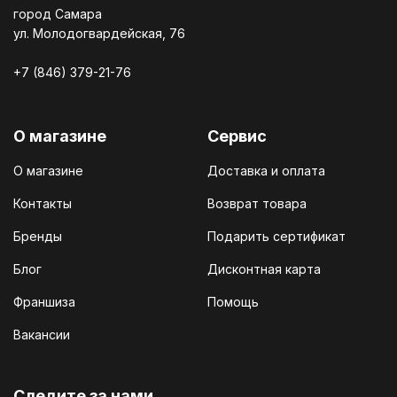
город Самара
ул. Молодогвардейская, 76
+7 (846) 379-21-76
О магазине
Сервис
О магазине
Доставка и оплата
Контакты
Возврат товара
Бренды
Подарить сертификат
Блог
Дисконтная карта
Франшиза
Помощь
Вакансии
Cледите за нами