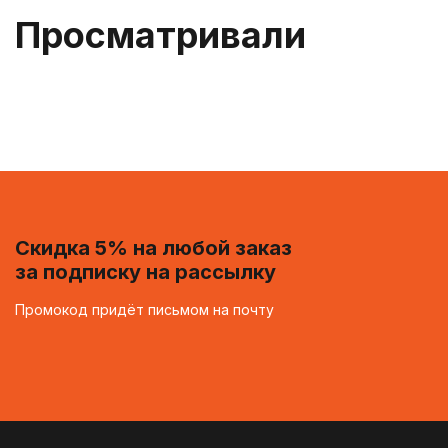
Просматривали
Скидка 5% на любой заказ
за подписку на рассылку
Промокод придёт письмом на почту