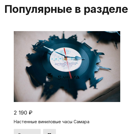
Популярные в разделе
2 190 ₽
Настенные виниловые часы Самара