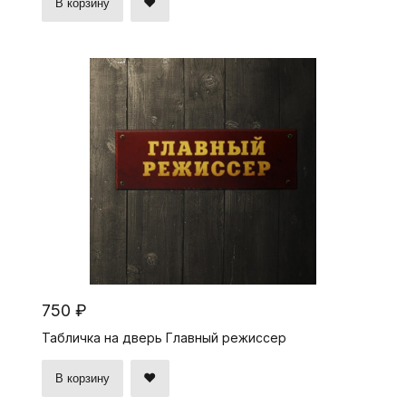
В корзину
750 ₽
Табличка на дверь Главный режиссер
В корзину