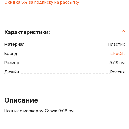
Скидка 5%
за подписку на рассылку
Характеристики:
Материал
Пластик
Бренд
iLikeGift
Размер
9х18 см
Дизайн
Россия
Описание
Ночник с маркером Crown 9х18 см