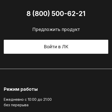
8 (800) 500-62-21
Предложить продукт
Войти в ЛК
Режим работы
Ежедневно c 10:00 до 21:00
без перерыва