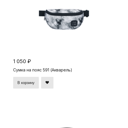
1 050 ₽
Сумка на пояс 591 (Акварель)
В корзину