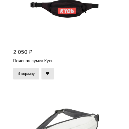
2 050 ₽
Поясная сумка Кусь
В корзину