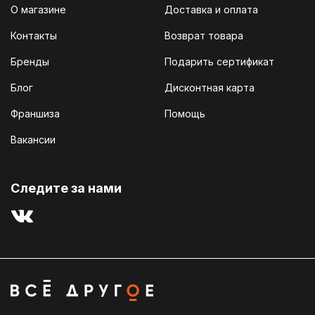
О магазине
Доставка и оплата
Контакты
Возврат товара
Бренды
Подарить сертификат
Блог
Дисконтная карта
Франшиза
Помощь
Вакансии
Cледите за нами