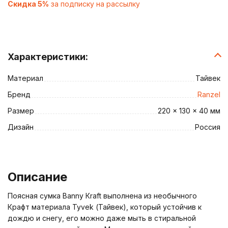
Скидка 5%
за подписку на рассылку
Характеристики:
Материал
Тайвек
Бренд
Ranzel
Размер
220 x 130 x 40 мм
Дизайн
Россия
Описание
Поясная сумка Banny Кraft выполнена из необычного
Крафт материала Tyvek (Тайвек), который устойчив к
дождю и снегу, его можно даже мыть в стиральной