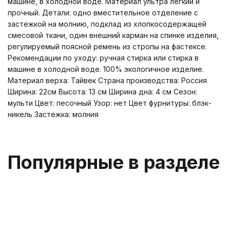
машине, в холодной воде. Материал ультра легкий и
прочный. Детали: одно вместительное отделение с
застежкой на молнию, подклад из хлопкосодержащей
смесовой ткани, один внешний карман на спинке изделия,
регулируемый поясной ремень из стропы на фастексе.
Рекомендации по уходу: ручная стирка или стирка в
машине в холодной воде. 100% экологичное изделие.
Материал верха: Тайвек Страна производства: Россия
Ширина: 22см Высота: 13 см Ширина дна: 4 см Сезон:
мульти Цвет: песочный Узор: нет Цвет фурнитуры: блэк-
никель Застежка: молния
Популярные в разделе