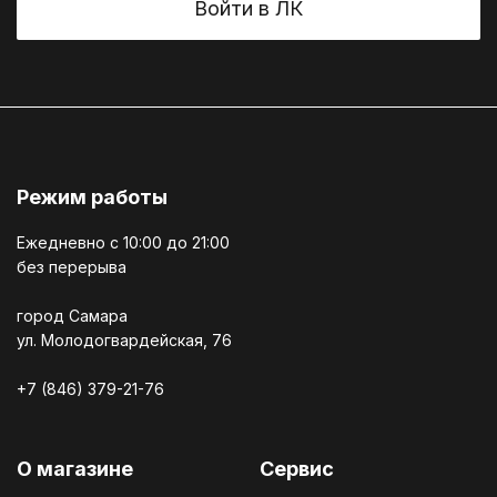
Войти в ЛК
Режим работы
Ежедневно c 10:00 до 21:00
без перерыва
город Самара
ул. Молодогвардейская, 76
+7 (846) 379-21-76
О магазине
Сервис