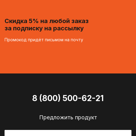
Скидка 5% на любой заказ
за подписку на рассылку
Промокод придёт письмом на почту
8 (800) 500-62-21
Предложить продукт