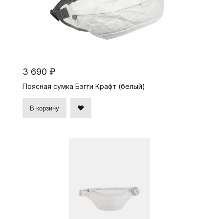
3 690 ₽
Поясная сумка Бэгги Крафт (белый)
В корзину