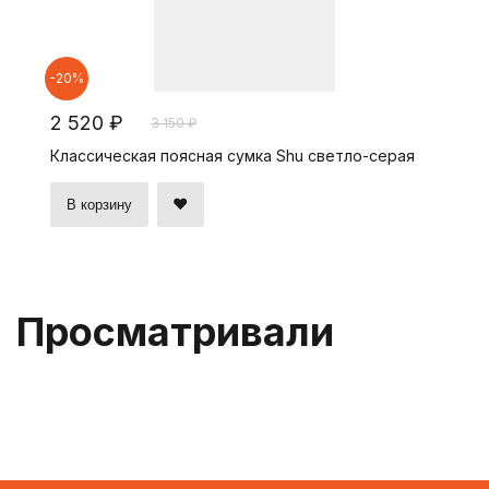
-20%
2 520 ₽
3 150 ₽
Классическая поясная сумка Shu светло-серая
В корзину
Просматривали