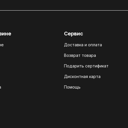
зине
Сервис
не
Доставка и оплата
Возврат товара
Подарить сертификат
Дисконтная карта
а
Помощь