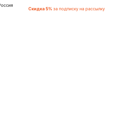
Россия
Скидка 5%
за подписку на рассылку