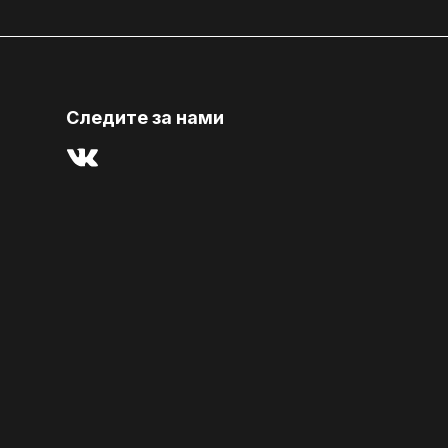
Cледите за нами