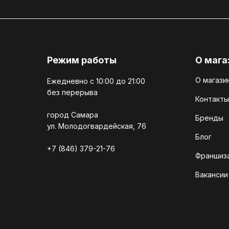
Режим работы
О мага
О магази
Ежедневно c 10:00 до 21:00
без перерыва
Контакты
город Самара
Бренды
ул. Молодогвардейская, 76
Блог
+7 (846) 379-21-76
Франшиз
Вакансии