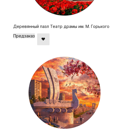
Деревянный пазл Театр драмы им. М. Горького
Предзаказ