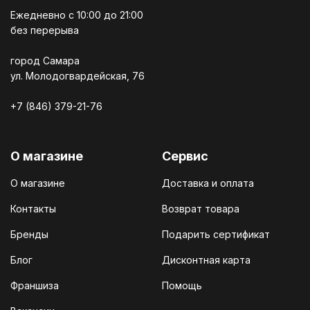
Ежедневно c 10:00 до 21:00
без перерыва
город Самара
ул. Молодогвардейская, 76
+7 (846) 379-21-76
О магазине
Сервис
О магазине
Доставка и оплата
Контакты
Возврат товара
Бренды
Подарить сертификат
Блог
Дисконтная карта
Франшиза
Помощь