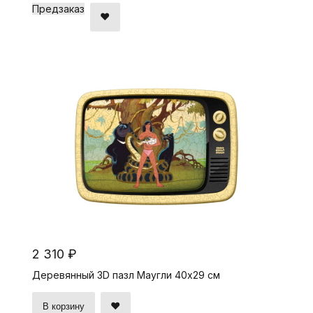
Предзаказ
2 310 ₽
Деревянный 3D пазл Маугли 40x29 см
В корзину