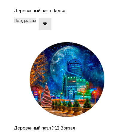
Деревянный пазл Ладья
Предзаказ
Деревянный пазл ЖД Вокзал