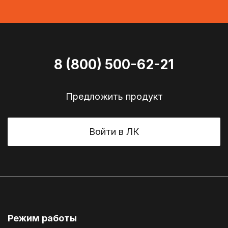
8 (800) 500-62-21
Предложить продукт
Войти в ЛК
Режим работы