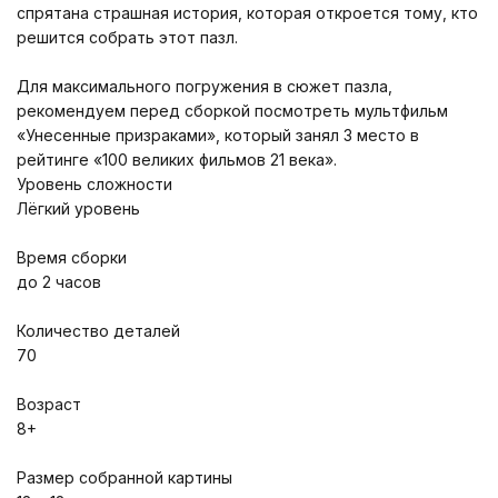
спрятана страшная история, которая откроется тому, кто
решится собрать этот пазл.
Для максимального погружения в сюжет пазла,
рекомендуем перед сборкой посмотреть мультфильм
«Унесенные призраками», который занял 3 место в
рейтинге «100 великих фильмов 21 века».
Уровень сложности
Лёгкий уровень
Время сборки
до 2 часов
Количество деталей
70
Возраст
8+
Размер собранной картины