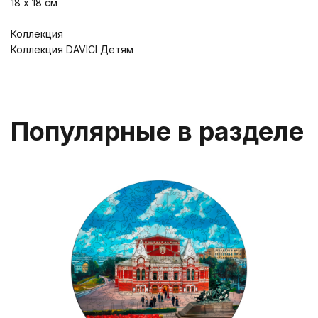
18 х 18 см
Коллекция
Коллекция DAVICI Детям
Популярные в разделе