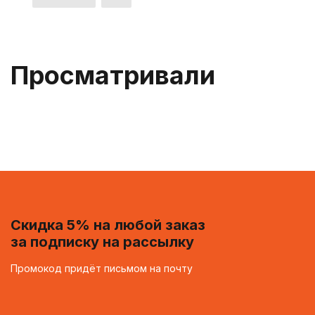
Просматривали
Скидка 5% на любой заказ
за подписку на рассылку
Промокод придёт письмом на почту