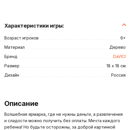
Характеристики игры:
Возраст игроков
6+
Материал
Дерево
Бренд
DaVICI
Размер
18 х 18 см
Дизайн
Россия
Описание
Волшебная ярмарка, где не нужны деньги, а развлечения
и сладости можно получить без оплаты. Мечта каждого
ребенка! Но будьте осторожны, за доброй картинкой