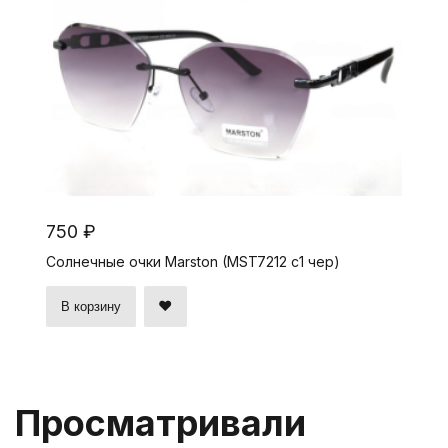
750 ₽
Солнечные очки Marston (MST7212 c1 чер)
В корзину
Просматривали