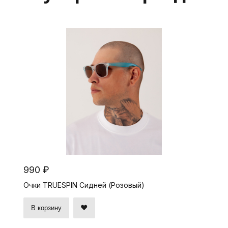
990 ₽
Очки TRUESPIN Сидней (Розовый)
В корзину