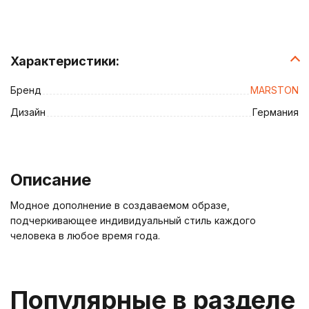
Характеристики:
Бренд
MARSTON
Дизайн
Германия
Описание
Модное дополнение в создаваемом образе,
подчеркивающее индивидуальный стиль каждого
человека в любое время года.
Популярные в разделе