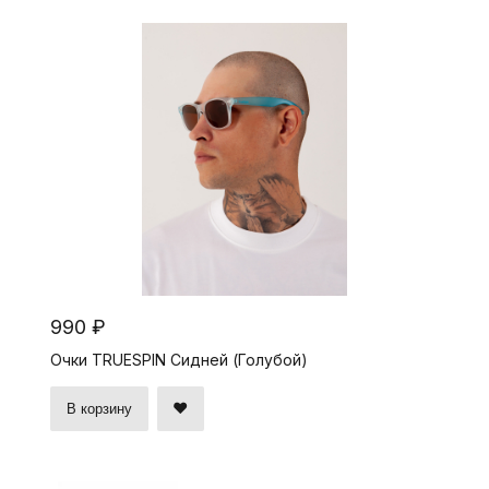
990 ₽
Очки TRUESPIN Сидней (Голубой)
В корзину