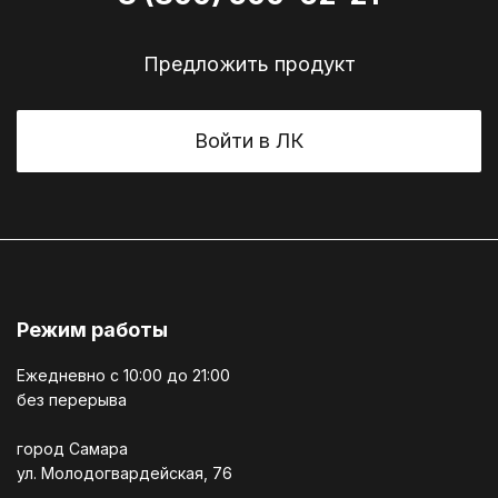
Предложить продукт
Войти в ЛК
Режим работы
Ежедневно c 10:00 до 21:00
без перерыва
город Самара
ул. Молодогвардейская, 76