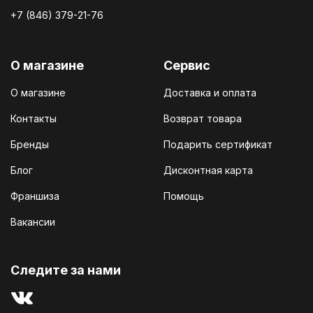
+7 (846) 379-21-76
О магазине
Сервис
О магазине
Доставка и оплата
Контакты
Возврат товара
Бренды
Подарить сертификат
Блог
Дисконтная карта
Франшиза
Помощь
Вакансии
Cледите за нами