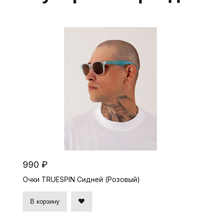
990 ₽
Очки TRUESPIN Сидней (Розовый)
В корзину