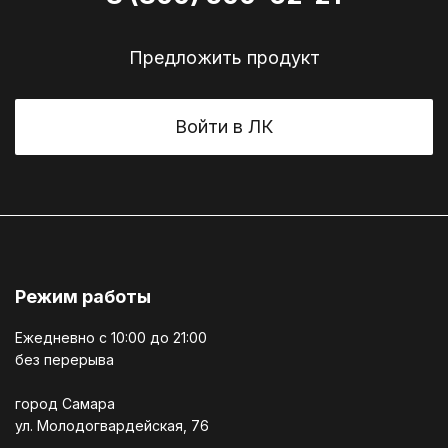
Предложить продукт
Войти в ЛК
Режим работы
Ежедневно c 10:00 до 21:00
без перерыва
город Самара
ул. Молодогвардейская, 76