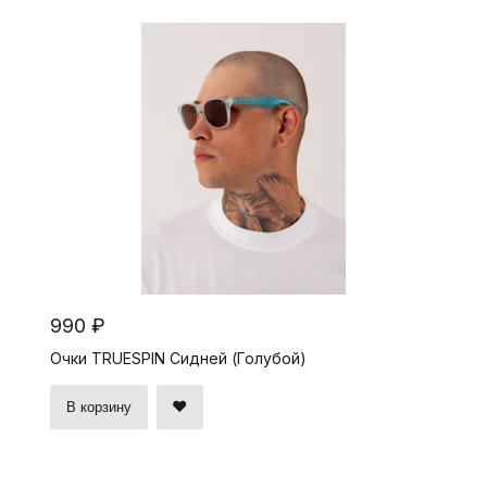
990 ₽
Очки TRUESPIN Сидней (Голубой)
В корзину