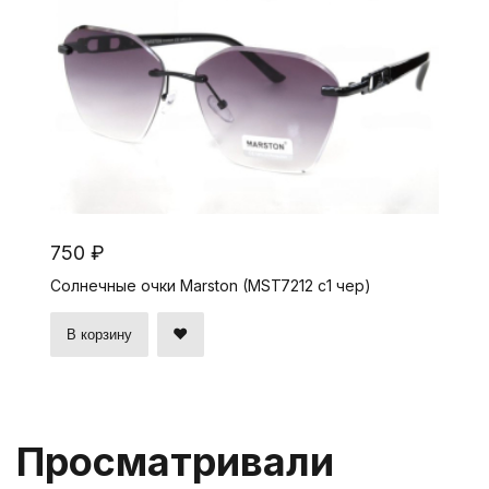
750 ₽
Солнечные очки Marston (MST7212 c1 чер)
В корзину
Просматривали