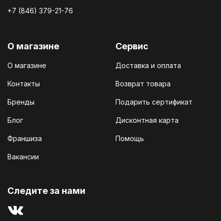
+7 (846) 379-21-76
О магазине
Сервис
О магазине
Доставка и оплата
Контакты
Возврат товара
Бренды
Подарить сертификат
Блог
Дисконтная карта
Франшиза
Помощь
Вакансии
Cледите за нами