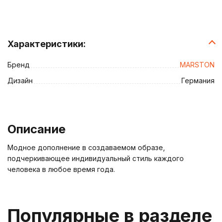
Характеристики:
Бренд
MARSTON
Дизайн
Германия
Описание
Модное дополнение в создаваемом образе,
подчеркивающее индивидуальный стиль каждого
человека в любое время года.
Популярные в разделе