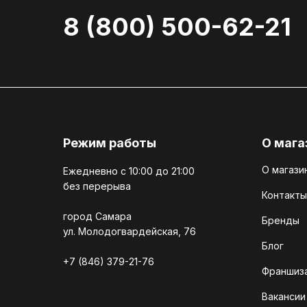
8 (800) 500-62-21
Режим работы
О мага
О магази
Ежедневно c 10:00 до 21:00
без перерыва
Контакты
город Самара
Бренды
ул. Молодогвардейская, 76
Блог
+7 (846) 379-21-76
Франшиз
Вакансии