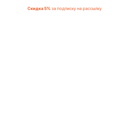
Скидка 5%
за подписку на рассылку