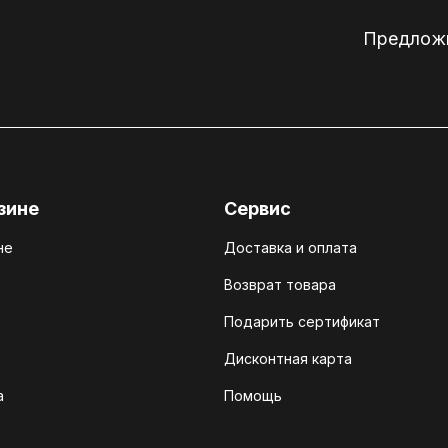
Предложи
зине
Сервис
не
Доставка и оплата
Возврат товара
Подарить сертификат
Дисконтная карта
а
Помощь