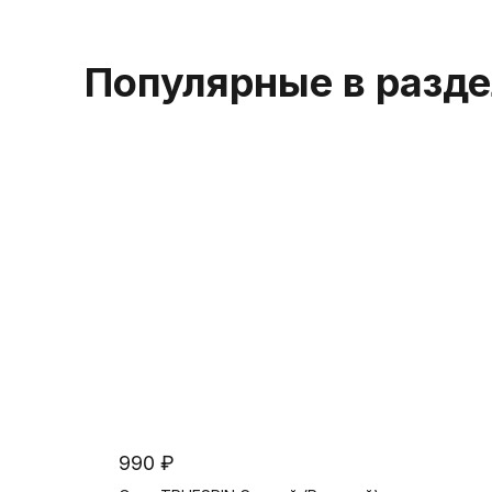
Популярные в разд
990 ₽