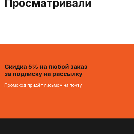
Просматривали
Скидка 5% на любой заказ
за подписку на рассылку
Промокод придёт письмом на почту