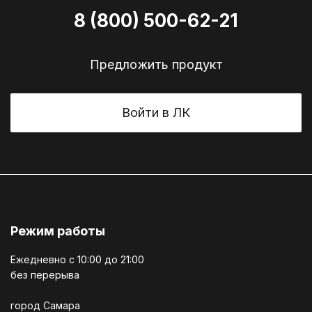
8 (800) 500-62-21
Предложить продукт
Войти в ЛК
Режим работы
Ежедневно c 10:00 до 21:00
без перерыва
город Самара