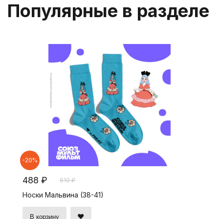
Популярные в разделе
-20%
488 ₽
610 ₽
Носки Мальвина (38-41)
В корзину