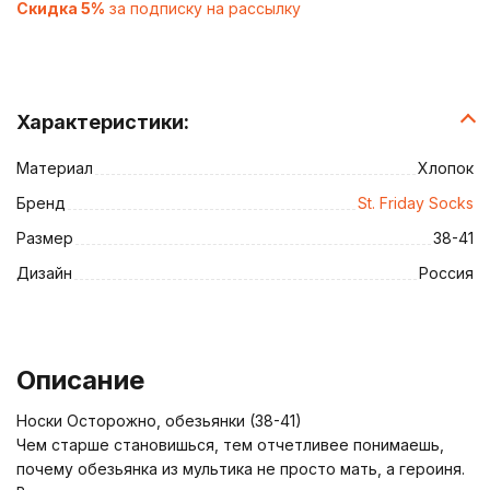
Скидка 5%
за подписку на рассылку
Характеристики:
Материал
Хлопок
Бренд
St. Friday Socks
Размер
38-41
Дизайн
Россия
Описание
Носки Осторожно, обезьянки (38-41)
Чем старше становишься, тем отчетливее понимаешь,
почему обезьянка из мультика не просто мать, а героиня.