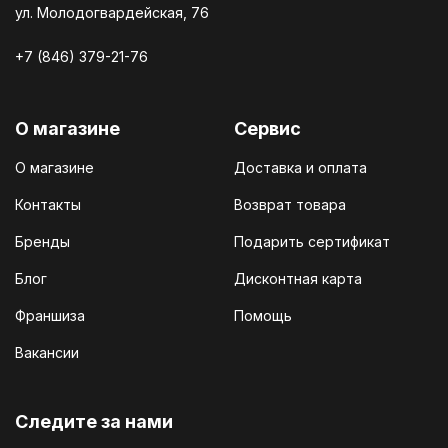
ул. Молодогвардейская, 76
+7 (846) 379-21-76
О магазине
Сервис
О магазине
Доставка и оплата
Контакты
Возврат товара
Бренды
Подарить сертификат
Блог
Дисконтная карта
Франшиза
Помощь
Вакансии
Cледите за нами