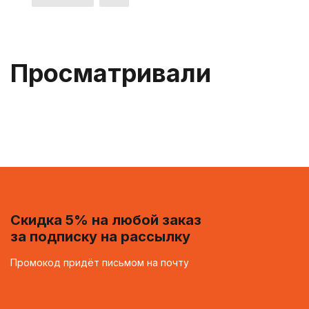
Просматривали
Скидка 5% на любой заказ
за подписку на рассылку
Промокод придёт письмом на почту