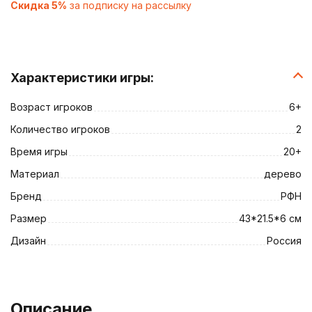
Скидка 5%
за подписку на рассылку
Характеристики игры:
Возраст игроков
6+
Количество игроков
2
Время игры
20+
Материал
дерево
Бренд
РФН
Размер
43*21.5*6 см
Дизайн
Россия
Описание