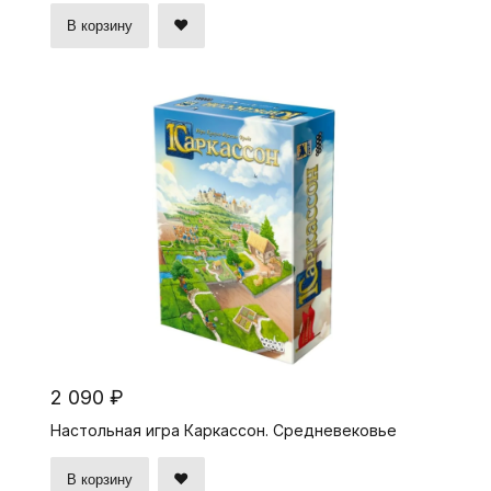
В корзину
2 090 ₽
Настольная игра Каркассон. Средневековье
В корзину