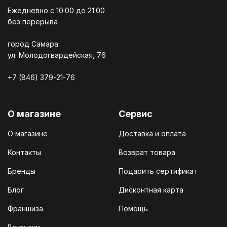
Ежедневно c 10:00 до 21:00
без перерыва
город Самара
ул. Молодогвардейская, 76
+7 (846) 379-21-76
О магазине
Сервис
О магазине
Доставка и оплата
Контакты
Возврат товара
Бренды
Подарить сертификат
Блог
Дисконтная карта
Франшиза
Помощь