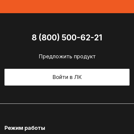
8 (800) 500-62-21
Предложить продукт
Войти в ЛК
Режим работы