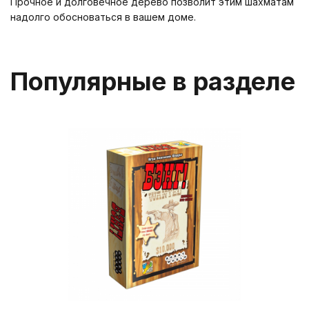
Прочное и долговечное дерево позволит этим шахматам
надолго обосноваться в вашем доме.
Популярные в разделе