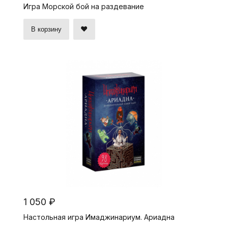
Игра Морской бой на раздевание
В корзину
1 050 ₽
Настольная игра Имаджинариум. Ариадна