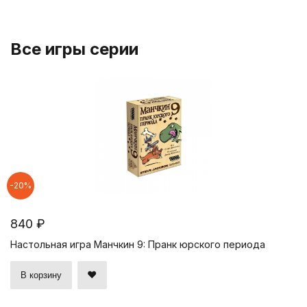
Все игры серии
-20%
840 ₽
Настольная игра Манчкин 9: Пранк юрского периода
В корзину