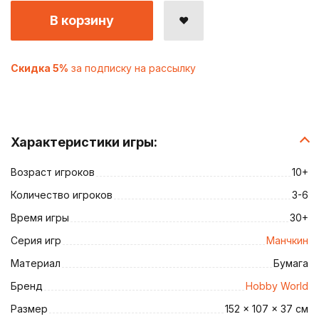
В корзину
Скидка 5%
за подписку на рассылку
Характеристики игры:
Возраст игроков
10+
Количество игроков
3-6
Время игры
30+
Серия игр
Манчкин
Материал
Бумага
Бренд
Hobby World
Размер
152 x 107 x 37 см