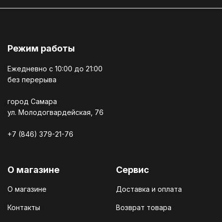
Режим работы
Ежедневно c 10:00 до 21:00
без перерыва
город Самара
ул. Молодогвардейская, 76
+7 (846) 379-21-76
О магазине
Сервис
О магазине
Доставка и оплата
Контакты
Возврат товара