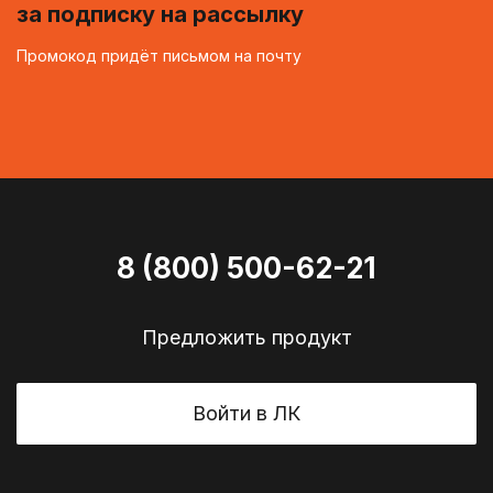
за подписку на рассылку
Промокод придёт письмом на почту
8 (800) 500-62-21
Предложить продукт
Войти в ЛК