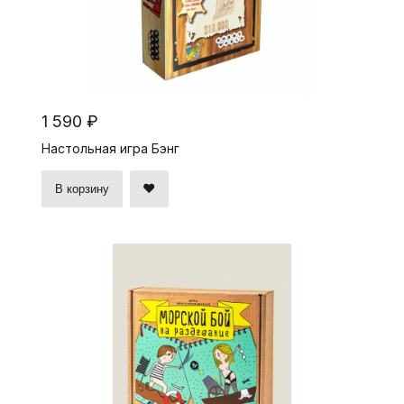
1 590 ₽
Настольная игра Бэнг
В корзину