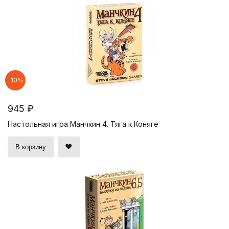
-10%
945 ₽
Настольная игра Манчкин 4. Тяга к Коняге
В корзину