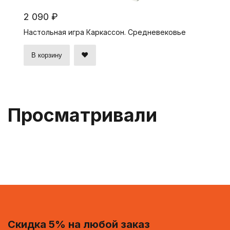
2 090 ₽
Настольная игра Каркассон. Средневековье
В корзину
Просматривали
Скидка 5% на любой заказ