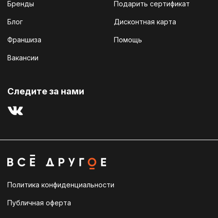
Бренды
Подарить сертификат
Блог
Дисконтная карта
Франшиза
Помощь
Вакансии
Cледите за нами
Политика конфиденциальности
Публичная оферта