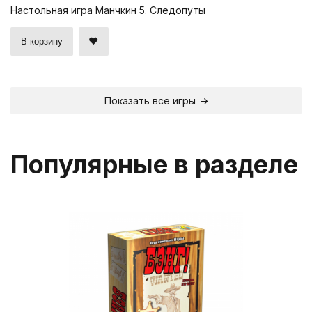
Настольная игра Манчкин 5. Следопуты
В корзину
Показать все игры
Популярные в разделе