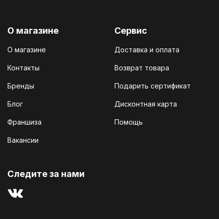
О магазине
Сервис
О магазине
Доставка и оплата
Контакты
Возврат товара
Бренды
Подарить сертификат
Блог
Дисконтная карта
Франшиза
Помощь
Вакансии
Cледите за нами