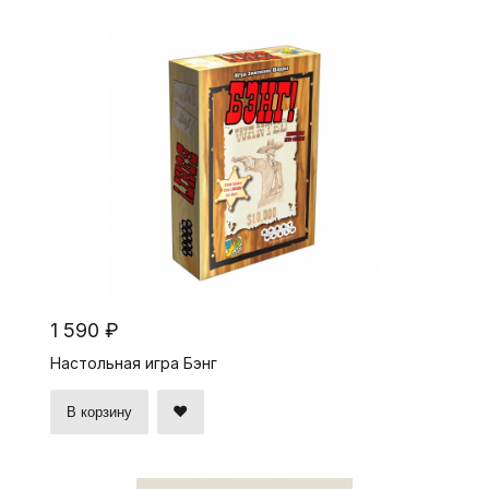
1 590 ₽
Настольная игра Бэнг
В корзину