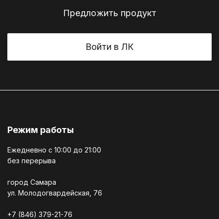
Предложить продукт
Войти в ЛК
Режим работы
Ежедневно c 10:00 до 21:00
без перерыва
город Самара
ул. Молодогвардейская, 76
+7 (846) 379-21-76