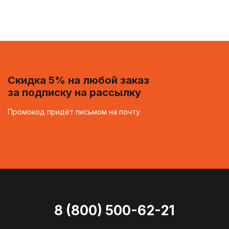
Скидка 5% на любой заказ
за подписку на рассылку
Промокод придёт письмом на почту
8 (800) 500-62-21