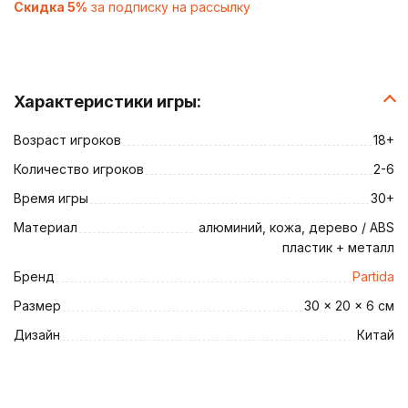
Скидка 5%
за подписку на рассылку
Характеристики игры:
Возраст игроков
18+
Количество игроков
2-6
Время игры
30+
Материал
алюминий, кожа, дерево / ABS
пластик + металл
Бренд
Partida
Размер
30 x 20 x 6 см
Дизайн
Китай