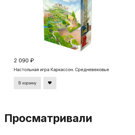
2 090 ₽
Настольная игра Каркассон. Средневековье
В корзину
Просматривали