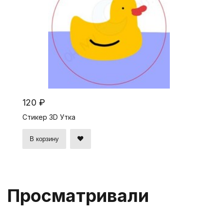
120 ₽
Стикер 3D Утка
В корзину
Просматривали