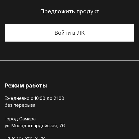
Предложить продукт
Войти в ЛК
Режим работы
Ежедневно c 10:00 до 21:00
без перерыва
город Самара
ул. Молодогвардейская, 76