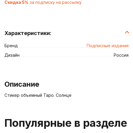
Скидка 5%
за подписку на рассылку
Характеристики:
Бренд
Подписные издания
Дизайн
Россия
Описание
Стикер объемный Таро. Солнце
Популярные в разделе