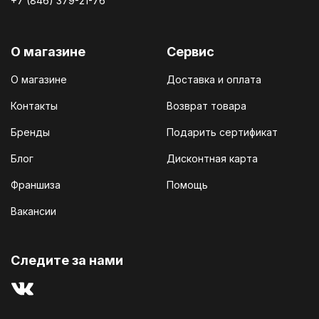
+7 (846) 379-21-76
О магазине
Сервис
О магазине
Доставка и оплата
Контакты
Возврат товара
Бренды
Подарить сертификат
Блог
Дисконтная карта
Франшиза
Помощь
Вакансии
Cледите за нами