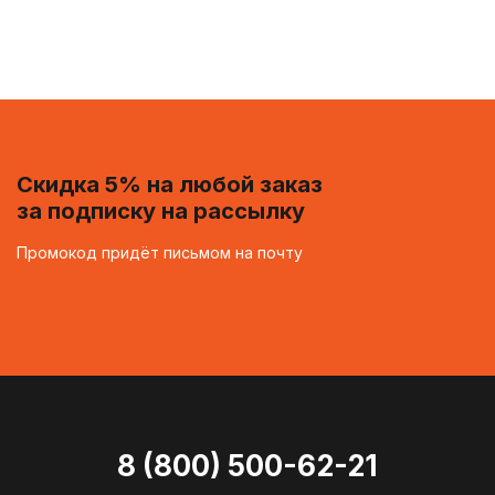
Скидка 5% на любой заказ
за подписку на рассылку
Промокод придёт письмом на почту
8 (800) 500-62-21