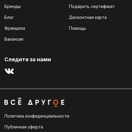
Бренды
Подарить сертификат
Блог
Дисконтная карта
Франшиза
Помощь
Вакансии
Cледите за нами
Политика конфиденциальности
Публичная оферта