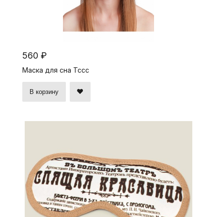
560 ₽
Маска для сна Тссс
В корзину