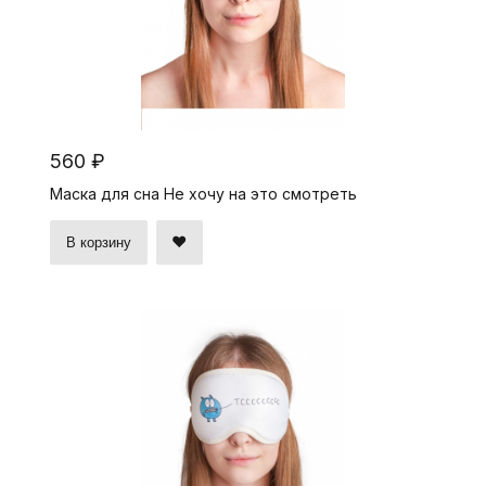
560 ₽
Маска для сна Не хочу на это смотреть
В корзину