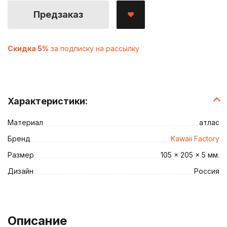
Предзаказ
Скидка 5%
за подписку на рассылку
Характеристики:
Материал
атлас
Бренд
Kawaii Factory
Размер
105 x 205 x 5 мм.
Дизайн
Россия
Описание