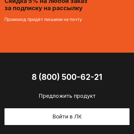
Скидка 5% на любой заказ
за подписку на рассылку
Промокод придёт письмом на почту
8 (800) 500-62-21
Предложить продукт
Войти в ЛК