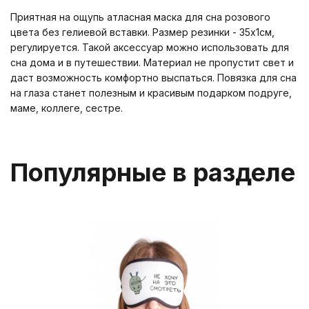
Приятная на ощупь атласная маска для сна розового
цвета без гелиевой вставки. Размер резинки - 35х1см,
регулируется. Такой аксессуар можно использовать для
сна дома и в путешествии. Материал не пропустит свет и
даст возможность комфортно выспаться. Повязка для сна
на глаза станет полезным и красивым подарком подруге,
маме, коллеге, сестре.
Популярные в разделе