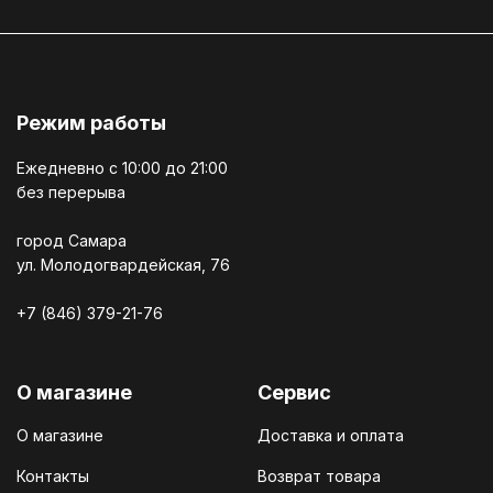
Режим работы
Ежедневно c 10:00 до 21:00
без перерыва
город Самара
ул. Молодогвардейская, 76
+7 (846) 379-21-76
О магазине
Сервис
О магазине
Доставка и оплата
Контакты
Возврат товара