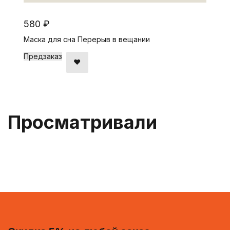
580 ₽
Маска для сна Перерыв в вещании
Предзаказ
Просматривали