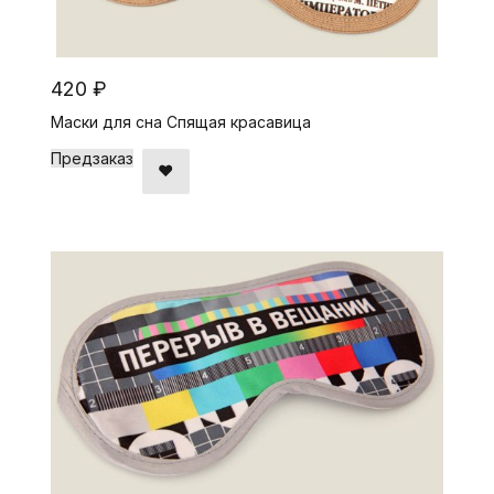
420 ₽
Маски для сна Спящая красавица
Предзаказ