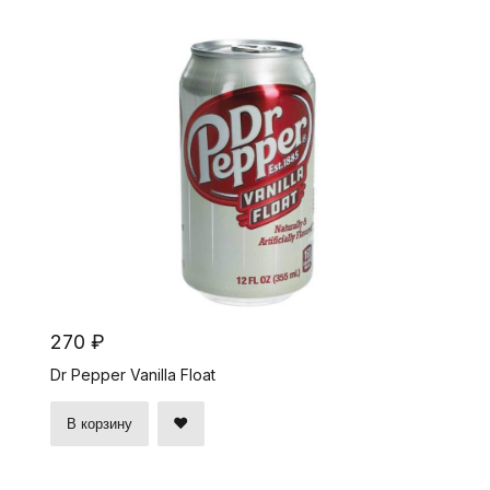
270 ₽
Dr Pepper Vanilla Float
В корзину