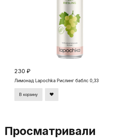
230 ₽
Лимонад Lapochka Рислинг баблс 0,33
В корзину
Просматривали