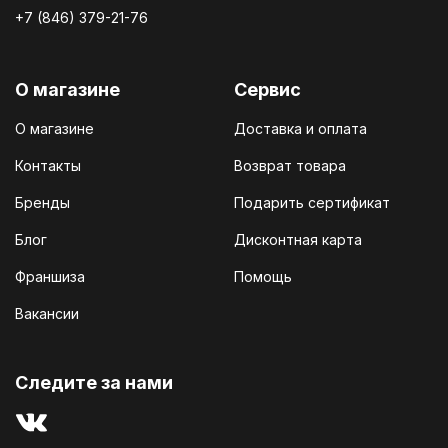
+7 (846) 379-21-76
О магазине
Сервис
О магазине
Доставка и оплата
Контакты
Возврат товара
Бренды
Подарить сертификат
Блог
Дисконтная карта
Франшиза
Помощь
Вакансии
Cледите за нами