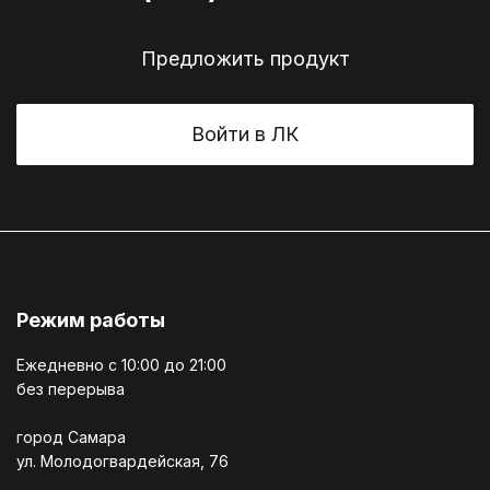
Предложить продукт
Войти в ЛК
Режим работы
Ежедневно c 10:00 до 21:00
без перерыва
город Самара
ул. Молодогвардейская, 76