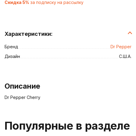
Скидка 5%
за подписку на рассылку
Характеристики:
Бренд
Dr Pepper
Дизайн
С.Ш.А.
Описание
Dr Pepper Cherry
Популярные в разделе