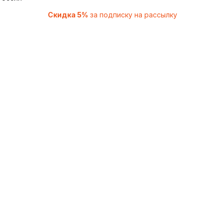
Скидка 5%
за подписку на рассылку